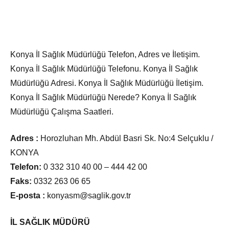
Konya İl Sağlık Müdürlüğü Telefon, Adres ve İletişim.
Konya İl Sağlık Müdürlüğü Telefonu. Konya İl Sağlık
Müdürlüğü Adresi. Konya İl Sağlık Müdürlüğü İletişim.
Konya İl Sağlık Müdürlüğü Nerede? Konya İl Sağlık
Müdürlüğü Çalışma Saatleri.
Adres :
Horozluhan Mh. Abdül Basri Sk. No:4 Selçuklu /
KONYA
Telefon:
0 332 310 40 00 – 444 42 00
Faks:
0332 263 06 65
E-posta :
konyasm@saglik.gov.tr
İL SAĞLIK MÜDÜRÜ