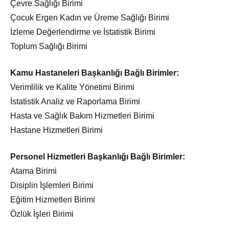
Çevre Sağlığı Birimi
Çocuk Ergen Kadın ve Üreme Sağlığı Birimi
İzleme Değerlendirme ve İstatistik Birimi
Toplum Sağlığı Birimi
Kamu Hastaneleri Başkanlığı Bağlı Birimler:
Verimlilik ve Kalite Yönetimi Birimi
İstatistik Analiz ve Raporlama Birimi
Hasta ve Sağlık Bakım Hizmetleri Birimi
Hastane Hizmetleri Birimi
Personel Hizmetleri Başkanlığı Bağlı Birimler:
Atama Birimi
Disiplin İşlemleri Birimi
Eğitim Hizmetleri Birimi
Özlük İşleri Birimi