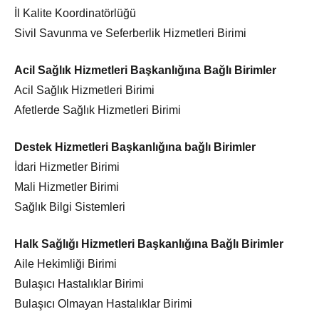
İl Kalite Koordinatörlüğü
Sivil Savunma ve Seferberlik Hizmetleri Birimi
Acil Sağlık Hizmetleri Başkanlığına Bağlı Birimler
Acil Sağlık Hizmetleri Birimi
Afetlerde Sağlık Hizmetleri Birimi
Destek Hizmetleri Başkanlığına bağlı Birimler
İdari Hizmetler Birimi
Mali Hizmetler Birimi
Sağlık Bilgi Sistemleri
Halk Sağlığı Hizmetleri Başkanlığına Bağlı Birimler
Aile Hekimliği Birimi
Bulaşıcı Hastalıklar Birimi
Bulaşıcı Olmayan Hastalıklar Birimi