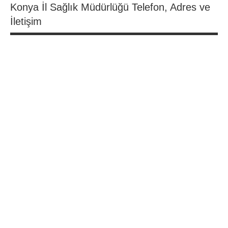
Konya İl Sağlık Müdürlüğü Telefon, Adres ve
İletişim