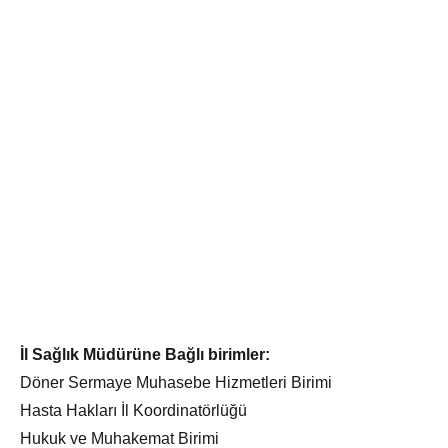
İl Sağlık Müdürüne Bağlı birimler:
Döner Sermaye Muhasebe Hizmetleri Birimi
Hasta Hakları İl Koordinatörlüğü
Hukuk ve Muhakemat Birimi