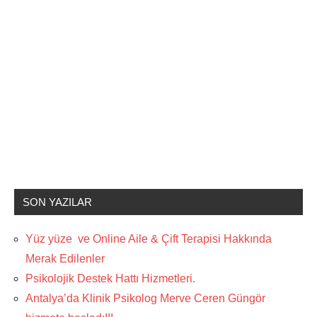
SON YAZILAR
Yüz yüze ve Online Aile & Çift Terapisi Hakkında
Merak Edilenler
Psikolojik Destek Hattı Hizmetleri.
Antalya’da Klinik Psikolog Merve Ceren Güngör