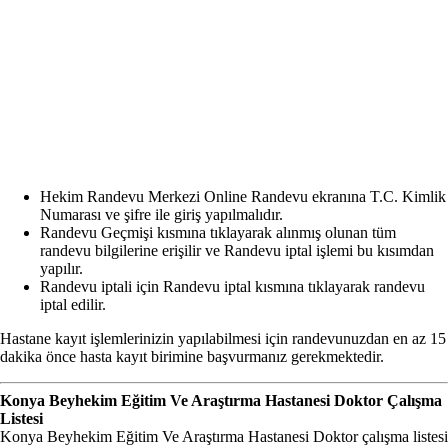
Hekim Randevu Merkezi Online Randevu ekranına T.C. Kimlik
Numarası ve şifre ile giriş yapılmalıdır.
Randevu Geçmişi kısmına tıklayarak alınmış olunan tüm
randevu bilgilerine erişilir ve Randevu iptal işlemi bu kısımdan
yapılır.
Randevu iptali için Randevu iptal kısmına tıklayarak randevu
iptal edilir.
Hastane kayıt işlemlerinizin yapılabilmesi için randevunuzdan en az 15
dakika önce hasta kayıt birimine başvurmanız gerekmektedir.
Konya Beyhekim Eğitim Ve Araştırma Hastanesi
Doktor Çalışma
Listesi
Konya Beyhekim Eğitim Ve Araştırma Hastanesi Doktor çalışma listesi