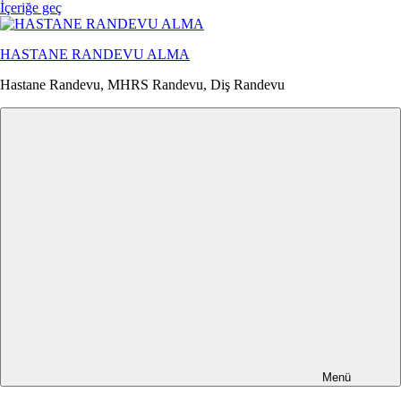
İçeriğe geç
HASTANE RANDEVU ALMA
Hastane Randevu, MHRS Randevu, Diş Randevu
Menü