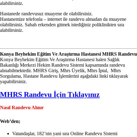
alabilirsiniz.
Hastanede randevusuz muayene de olabilirsiniz.
Hastanemize telefonla – internet ile randevu almadan da muayene
olabilirsiniz. Sabah erkenden gitmek istediğiniz poliklinikten sıra
alabilirsiniz.
Konya Beyhekim Eğitim Ve Araştırma Hastanesi MHRS Randevu
Konya Beyhekim Eğitim Ve Araştırma Hastanesi halen Sağlık
Bakanlığı Merkezi Hekim Randevu Sistemi kapsamında randevu
alınabilmektedir. MHRS Giriş, Mhrs Üyelik, Mhrs İptal, Mhrs
Sorgulama, Hastane Randevu İşlemlerini aşağıdaki linki tıklayarak
yapabilirsiniz.
MHRS Randevu İçin Tıklayınız
Nasıl Randevu Alınır
Web’den;
Vatandaşlar, 182’nin yani sıra Online Randevu Sistemi