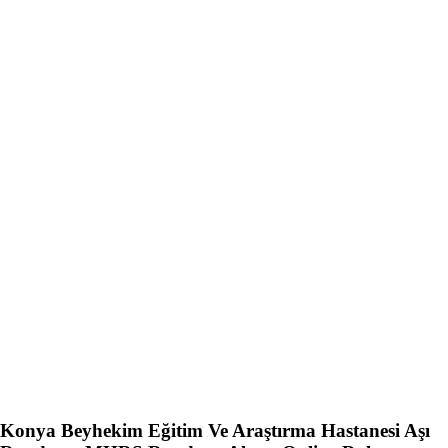
Konya Beyhekim Eğitim Ve Araştırma Hastanesi Aşı