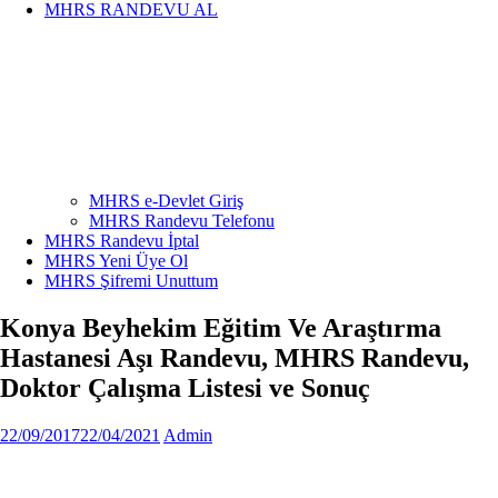
MHRS RANDEVU AL
MHRS e-Devlet Giriş
MHRS Randevu Telefonu
MHRS Randevu İptal
MHRS Yeni Üye Ol
MHRS Şifremi Unuttum
Konya Beyhekim Eğitim Ve Araştırma
Hastanesi Aşı Randevu, MHRS Randevu,
Doktor Çalışma Listesi ve Sonuç
22/09/2017
22/04/2021
Admin