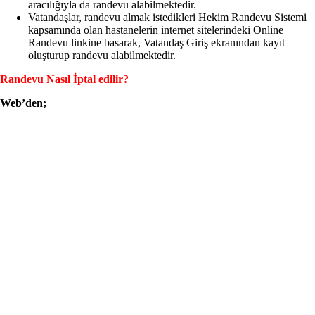
aracılığıyla da randevu alabilmektedir.
Vatandaşlar, randevu almak istedikleri Hekim Randevu Sistemi
kapsamında olan hastanelerin internet sitelerindeki Online
Randevu linkine basarak, Vatandaş Giriş ekranından kayıt
oluşturup randevu alabilmektedir.
Randevu Nasıl İptal edilir?
Web’den;