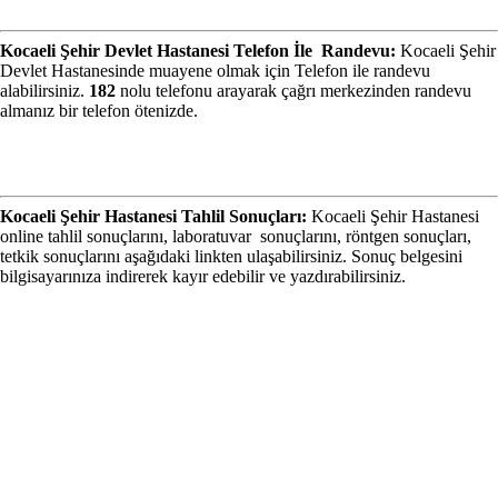
Kocaeli Şehir Devlet Hastanesi Telefon İle Randevu:
Kocaeli Şehir
Devlet Hastanesinde muayene olmak için Telefon ile randevu
alabilirsiniz.
182
nolu telefonu arayarak çağrı merkezinden randevu
almanız bir telefon ötenizde.
Kocaeli Şehir Hastanesi Tahlil Sonuçları:
Kocaeli Şehir Hastanesi
online tahlil sonuçlarını, laboratuvar sonuçlarını, röntgen sonuçları,
tetkik sonuçlarını aşağıdaki linkten ulaşabilirsiniz. Sonuç belgesini
bilgisayarınıza indirerek kayır edebilir ve yazdırabilirsiniz.