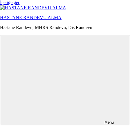
İçeriğe geç
HASTANE RANDEVU ALMA
Hastane Randevu, MHRS Randevu, Diş Randevu
Menü