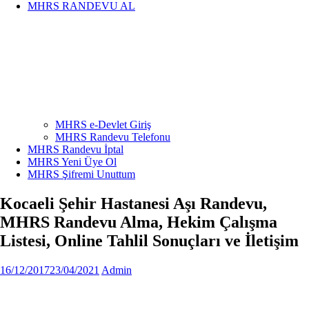
MHRS RANDEVU AL
MHRS e-Devlet Giriş
MHRS Randevu Telefonu
MHRS Randevu İptal
MHRS Yeni Üye Ol
MHRS Şifremi Unuttum
Kocaeli Şehir Hastanesi Aşı Randevu,
MHRS Randevu Alma, Hekim Çalışma
Listesi, Online Tahlil Sonuçları ve İletişim
16/12/2017
23/04/2021
Admin