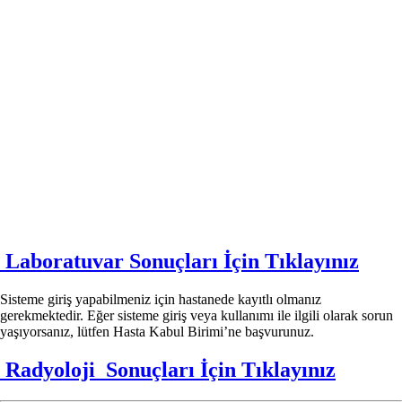
Laboratuvar Sonuçları İçin Tıklayınız
Sisteme giriş yapabilmeniz için hastanede kayıtlı olmanız
gerekmektedir. Eğer sisteme giriş veya kullanımı ile ilgili olarak sorun
yaşıyorsanız, lütfen Hasta Kabul Birimi’ne başvurunuz.
Radyoloji Sonuçları İçin Tıklayınız