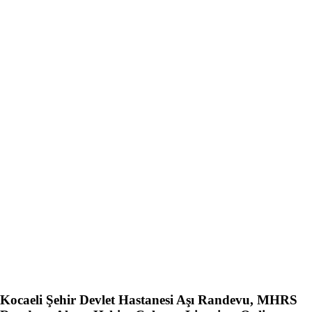
Kocaeli Şehir Devlet Hastanesi Aşı Randevu, MHRS