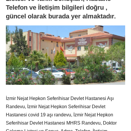
Telefon ve İletişim bilgileri doğru ,
güncel olarak burada yer almaktadır.
İzmir Nejat Hepkon Seferihisar Devlet Hastanesi Aşı
Randevu, İzmir Nejat Hepkon Seferihisar Devlet
Hastanesi covid 19 aşı randevu, İzmir Nejat Hepkon
Seferihisar Devlet Hastanesi MHRS Randevu, Doktor