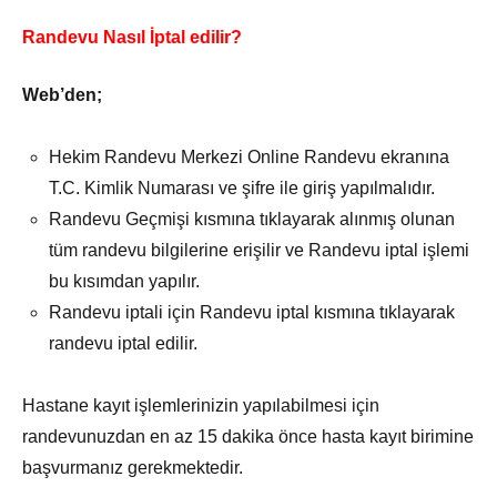
Randevu Nasıl İptal edilir?
Web’den;
Hekim Randevu Merkezi Online Randevu ekranına
T.C. Kimlik Numarası ve şifre ile giriş yapılmalıdır.
Randevu Geçmişi kısmına tıklayarak alınmış olunan
tüm randevu bilgilerine erişilir ve Randevu iptal işlemi
bu kısımdan yapılır.
Randevu iptali için Randevu iptal kısmına tıklayarak
randevu iptal edilir.
Hastane kayıt işlemlerinizin yapılabilmesi için
randevunuzdan en az 15 dakika önce hasta kayıt birimine
başvurmanız gerekmektedir.