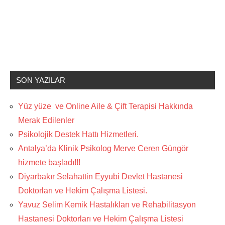
SON YAZILAR
Yüz yüze ve Online Aile & Çift Terapisi Hakkında
Merak Edilenler
Psikolojik Destek Hattı Hizmetleri.
Antalya’da Klinik Psikolog Merve Ceren Güngör
hizmete başladı!!!
Diyarbakır Selahattin Eyyubi Devlet Hastanesi
Doktorları ve Hekim Çalışma Listesi.
Yavuz Selim Kemik Hastalıkları ve Rehabilitasyon
Hastanesi Doktorları ve Hekim Çalışma Listesi