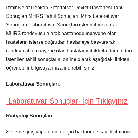
İzmir Nejat Hepkon Seferihisar Devlet Hastanesi Tahlil
Sonuçları MHRS Tahlil Sonuçları, Mhrs Laboratuvar
Sonuçları. Laboratuvar Sonuçları ister online olarak
MHRS randevusu alarak hastanede muayene olan
hastaların isterse doğrudan hastaneye başvurarak
randevu alıp muayene olan hastaların doktorlar tarafından
istenilen tahlil sonuçlarını online olarak aşağıdaki linkten
öğrenebilir bilgisayarınıza indirebilirsiniz.
Laboratuvar Sonuçları;
Laboratuvar Sonuçları İçin Tıklayınız
Radyoloji Sonuçları:
Sisteme giriş yapabilmeniz için hastanede kayıtlı olmanız