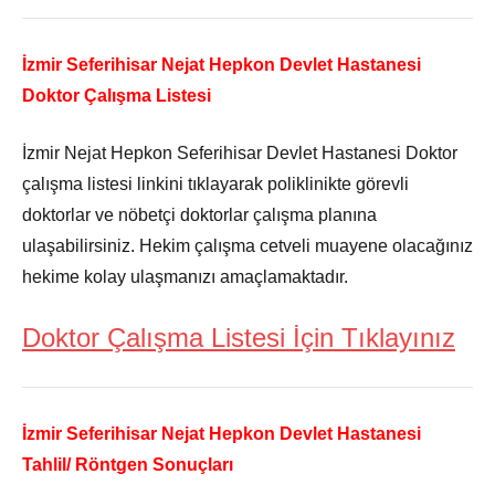
İzmir Seferihisar Nejat Hepkon Devlet Hastanesi
Doktor Çalışma Listesi
İzmir Nejat Hepkon Seferihisar Devlet Hastanesi Doktor
çalışma listesi linkini tıklayarak poliklinikte görevli
doktorlar ve nöbetçi doktorlar çalışma planına
ulaşabilirsiniz. Hekim çalışma cetveli muayene olacağınız
hekime kolay ulaşmanızı amaçlamaktadır.
Doktor Çalışma Listesi İçin Tıklayınız
İzmir Seferihisar Nejat Hepkon Devlet Hastanesi
Tahlil/ Röntgen Sonuçları