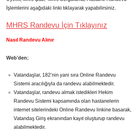
İşlemlerini aşağıdaki linki tıklayarak yapabilirsiniz.
MHRS Randevu İçin Tıklayınız
Nasıl Randevu Alınır
Web’den;
Vatandaşlar, 182’nin yani sıra Online Randevu
Sistemi aracılığıyla da randevu alabilmektedir.
Vatandaşlar, randevu almak istedikleri Hekim
Randevu Sistemi kapsamında olan hastanelerin
internet sitelerindeki Online Randevu linkine basarak,
Vatandaş Giriş ekranından kayıt oluşturup randevu
alabilmektedir.