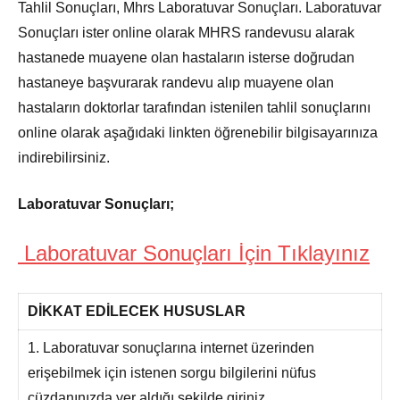
Tahlil Sonuçları, Mhrs Laboratuvar Sonuçları. Laboratuvar
Sonuçları ister online olarak MHRS randevusu alarak
hastanede muayene olan hastaların isterse doğrudan
hastaneye başvurarak randevu alıp muayene olan
hastaların doktorlar tarafından istenilen tahlil sonuçlarını
online olarak aşağıdaki linkten öğrenebilir bilgisayarınıza
indirebilirsiniz.
Laboratuvar Sonuçları;
Laboratuvar Sonuçları İçin Tıklayınız
DİKKAT EDİLECEK HUSUSLAR
1. Laboratuvar sonuçlarına internet üzerinden
erişebilmek için istenen sorgu bilgilerini nüfus
cüzdanınızda yer aldığı şekilde giriniz.