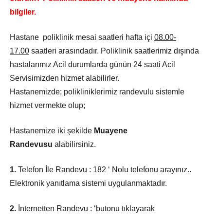
bilgiler.
Hastane poliklinik mesai saatleri hafta içi
08.00-
17.00
saatleri arasındadır. Poliklinik saatlerimiz dışında
hastalarımız Acil durumlarda günün 24 saati Acil
Servisimizden hizmet alabilirler.
Hastanemizde; polikliniklerimiz randevulu sistemle
hizmet vermekte olup;
Hastanemize iki şekilde
Muayene
Randevusu
alabilirsiniz.
1.
Telefon İle Randevu : 182 ‘ Nolu telefonu arayınız..
Elektronik yanıtlama sistemi uygulanmaktadır.
2.
İnternetten Randevu : ‘butonu tıklayarak