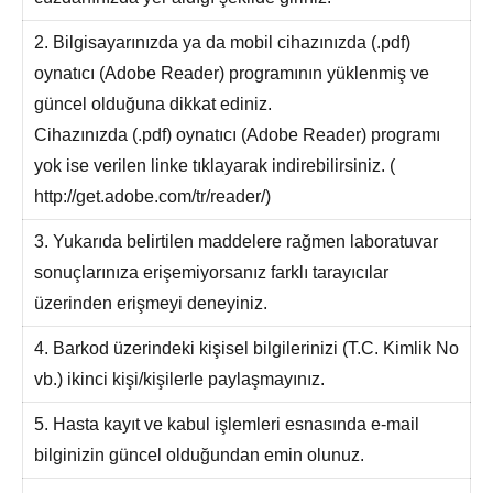
2. Bilgisayarınızda ya da mobil cihazınızda (.pdf)
oynatıcı (Adobe Reader) programının yüklenmiş ve
güncel olduğuna dikkat ediniz.
Cihazınızda (.pdf) oynatıcı (Adobe Reader) programı
yok ise verilen linke tıklayarak indirebilirsiniz. (
http://get.adobe.com/tr/reader/)
3. Yukarıda belirtilen maddelere rağmen laboratuvar
sonuçlarınıza erişemiyorsanız farklı tarayıcılar
üzerinden erişmeyi deneyiniz.
4. Barkod üzerindeki kişisel bilgilerinizi (T.C. Kimlik No
vb.) ikinci kişi/kişilerle paylaşmayınız.
5. Hasta kayıt ve kabul işlemleri esnasında e-mail
bilginizin güncel olduğundan emin olunuz.