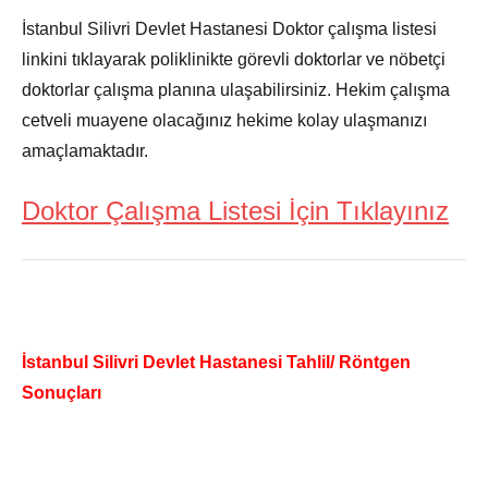
İstanbul Silivri Devlet Hastanesi Doktor çalışma listesi
linkini tıklayarak poliklinikte görevli doktorlar ve nöbetçi
doktorlar çalışma planına ulaşabilirsiniz. Hekim çalışma
cetveli muayene olacağınız hekime kolay ulaşmanızı
amaçlamaktadır.
Doktor Çalışma Listesi İçin Tıklayınız
İstanbul Silivri Devlet Hastanesi Tahlil/ Röntgen
Sonuçları