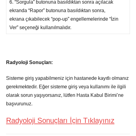
6. “Sorgula” butonuna basıldıktan sonra açılacak
ekranda “Rapor” butonuna basıldıktan sonra,
ekrana çıkabilecek “pop-up” engellemelerinde “İzin
Ver” seçeneği kullanılmalıdır.
Radyoloji Sonuçları:
Sisteme giriş yapabilmeniz için hastanede kayıtlı olmanız
gerekmektedir. Eğer sisteme giriş veya kullanımı ile ilgili
olarak sorun yaşıyorsanız, lütfen Hasta Kabul Birimi’ne
başvurunuz.
Radyoloji Sonuçları İçin Tıklayınız