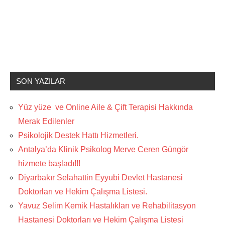
SON YAZILAR
Yüz yüze ve Online Aile & Çift Terapisi Hakkında
Merak Edilenler
Psikolojik Destek Hattı Hizmetleri.
Antalya’da Klinik Psikolog Merve Ceren Güngör
hizmete başladı!!!
Diyarbakır Selahattin Eyyubi Devlet Hastanesi
Doktorları ve Hekim Çalışma Listesi.
Yavuz Selim Kemik Hastalıkları ve Rehabilitasyon
Hastanesi Doktorları ve Hekim Çalışma Listesi