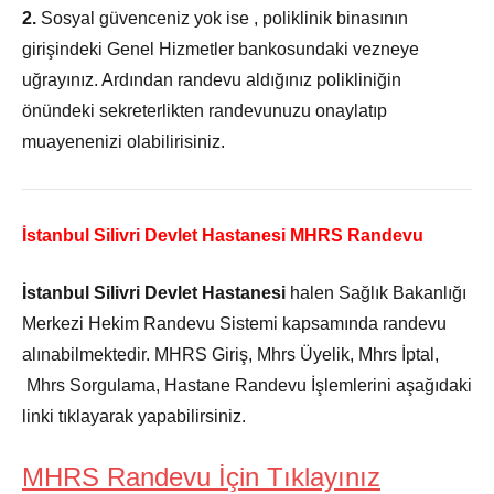
2.
Sosyal güvenceniz yok ise , poliklinik binasının
girişindeki Genel Hizmetler bankosundaki vezneye
uğrayınız. Ardından randevu aldığınız polikliniğin
önündeki sekreterlikten randevunuzu onaylatıp
muayenenizi olabilirisiniz.
İstanbul Silivri Devlet Hastanesi MHRS Randevu
İstanbul Silivri Devlet Hastanesi
halen Sağlık Bakanlığı
Merkezi Hekim Randevu Sistemi kapsamında randevu
alınabilmektedir. MHRS Giriş, Mhrs Üyelik, Mhrs İptal,
Mhrs Sorgulama, Hastane Randevu İşlemlerini aşağıdaki
linki tıklayarak yapabilirsiniz.
MHRS Randevu İçin Tıklayınız