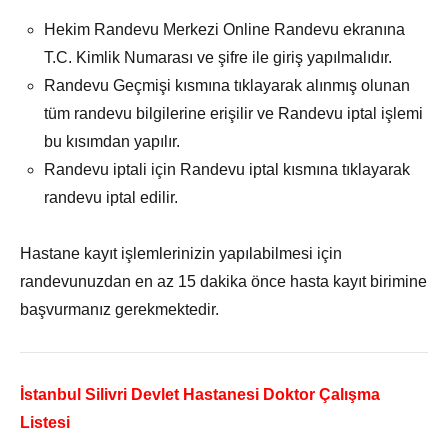
Hekim Randevu Merkezi Online Randevu ekranına
T.C. Kimlik Numarası ve şifre ile giriş yapılmalıdır.
Randevu Geçmişi kısmına tıklayarak alınmış olunan
tüm randevu bilgilerine erişilir ve Randevu iptal işlemi
bu kısımdan yapılır.
Randevu iptali için Randevu iptal kısmına tıklayarak
randevu iptal edilir.
Hastane kayıt işlemlerinizin yapılabilmesi için
randevunuzdan en az 15 dakika önce hasta kayıt birimine
başvurmanız gerekmektedir.
İstanbul Silivri Devlet Hastanesi Doktor Çalışma
Listesi