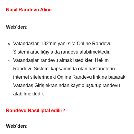
Nasıl Randevu Alınır
Web’den;
Vatandaşlar, 182’nin yani sıra Online Randevu
Sistemi aracılığıyla da randevu alabilmektedir.
Vatandaşlar, randevu almak istedikleri Hekim
Randevu Sistemi kapsamında olan hastanelerin
internet sitelerindeki Online Randevu linkine basarak,
Vatandaş Giriş ekranından kayıt oluşturup randevu
alabilmektedir.
Randevu Nasıl İptal edilir?
Web’den;