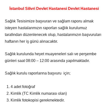
İstanbul Silivri Devlet Hastanesi Devlet Hastanesi
Sağlık Tesisimize başvuran ve sağlam raporu almak
isteyen hastalarımızın raporları sağlık kurulumuz
tarafından düzenlenecek olup, hastalarımızın başvuruları
haftanın her iş günü alınacaktır.
Sağlık kurulunda heyet muayeneleri salı ve perşembe
günleri saat 08:00 – 12:00 arasında yapılmaktadır.
Sağlık kurulu raporlarına başvuru için;
4 adet fotoğraf
Kimlik (TC Kimlik numarası olan)
Kimlik fotokopisi gerekmektedir.