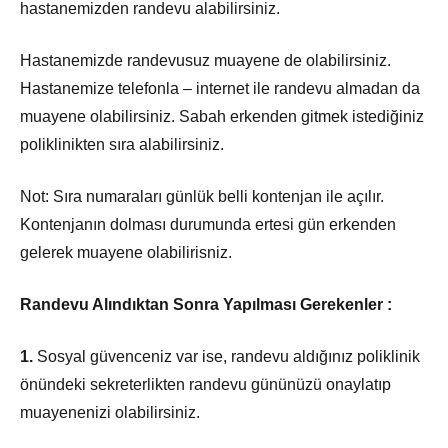
hastanemizden randevu alabilirsiniz.
Hastanemizde randevusuz muayene de olabilirsiniz.
Hastanemize telefonla – internet ile randevu almadan da
muayene olabilirsiniz. Sabah erkenden gitmek istediğiniz
poliklinikten sıra alabilirsiniz.
Not: Sıra numaraları günlük belli kontenjan ile açılır.
Kontenjanın dolması durumunda ertesi gün erkenden
gelerek muayene olabilirisniz.
Randevu Alındıktan Sonra Yapılması Gerekenler :
1.
Sosyal güvenceniz var ise, randevu aldığınız poliklinik
önündeki sekreterlikten randevu gününüzü onaylatıp
muayenenizi olabilirsiniz.