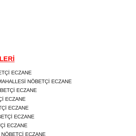
LERİ
ETÇİ ECZANE
MAHALLESİ NÖBETÇİ ECZANE
BETÇİ ECZANE
Çİ ECZANE
TÇİ ECZANE
BETÇİ ECZANE
Çİ ECZANE
 NÖBETÇİ ECZANE