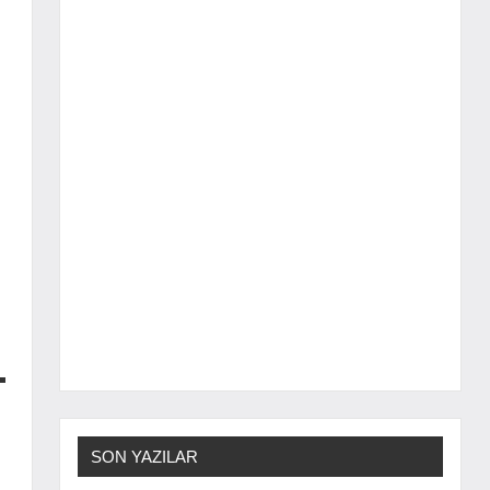
SON YAZILAR