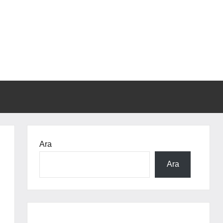
Ara
Ara