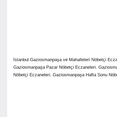
İstanbul Gaziosmanpaşa ve Mahalleleri Nöbetçi Ecz
Gaziosmanpaşa Pazar Nöbetçi Eczaneleri. Gaziosm
Nöbetçi Eczaneleri. Gaziosmanpaşa Hafta Sonu Nöbe