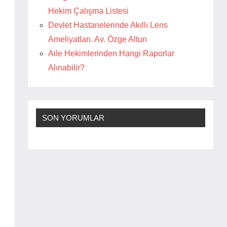
Hekim Çalışma Listesi
Devlet Hastanelerinde Akıllı Lens
Ameliyatları. Av. Özge Altun
Aile Hekimlerinden Hangi Raporlar
Alınabilir?
SON YORUMLAR