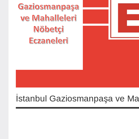
İstanbul Gaziosmanpaşa ve Maha