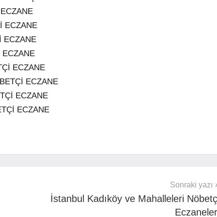
 ECZANE
İ ECZANE
İ ECZANE
İ ECZANE
TÇİ ECZANE
BETÇİ ECZANE
TÇİ ECZANE
ETÇİ ECZANE
Sonraki yazı
İstanbul Kadıköy ve Mahalleleri Nöbetç
Eczaneler