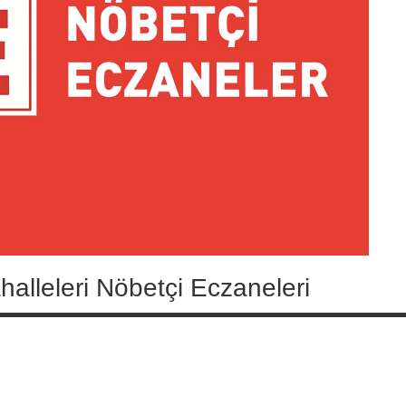
lleleri Nöbetçi Eczaneleri