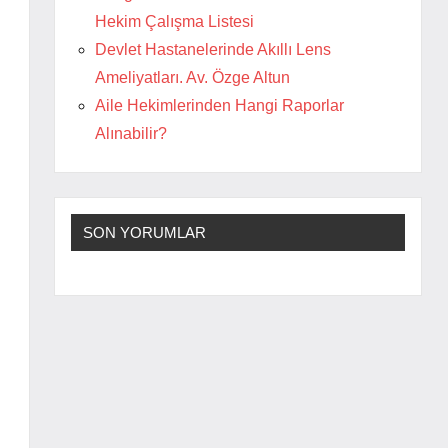
Hekim Çalışma Listesi
Devlet Hastanelerinde Akıllı Lens
Ameliyatları. Av. Özge Altun
Aile Hekimlerinden Hangi Raporlar
Alınabilir?
SON YORUMLAR