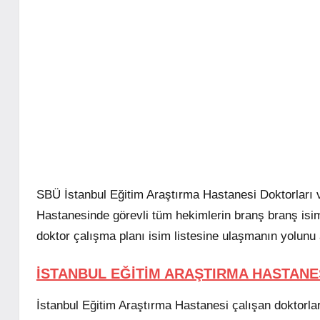
SBÜ İstanbul Eğitim Araştırma Hastanesi Doktorları 
Hastanesinde görevli tüm hekimlerin branş branş isim
doktor çalışma planı isim listesine ulaşmanın yolunu
İSTANBUL EĞİTİM ARAŞTIRMA HASTANE
İstanbul Eğitim Araştırma Hastanesi çalışan doktorla