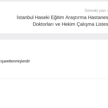
Sonraki yazı
İstanbul Haseki Eğitim Araştırma Hastanes
Doktorları ve Hekim Çalışma Listes
 işaretlenmişlerdir