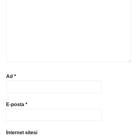
Ad
*
E-posta
*
İnternet sitesi