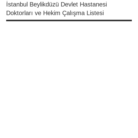
İstanbul Beylikdüzü Devlet Hastanesi
Doktorları ve Hekim Çalışma Listesi