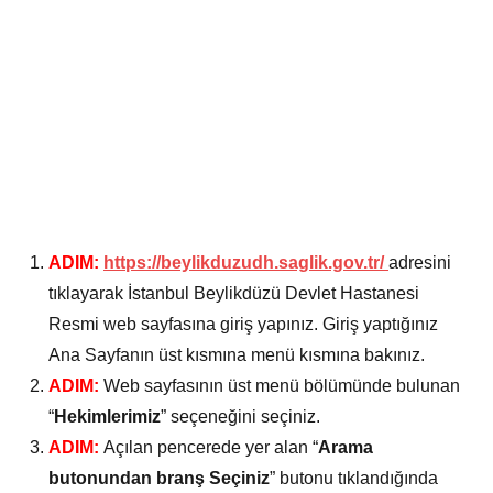
ADIM:
https://beylikduzudh.saglik.gov.tr/
adresini
tıklayarak İstanbul Beylikdüzü Devlet Hastanesi
Resmi web sayfasına giriş yapınız. Giriş yaptığınız
Ana Sayfanın üst kısmına menü kısmına bakınız.
ADIM:
Web sayfasının üst menü bölümünde bulunan
“
Hekimlerimiz
” seçeneğini seçiniz.
ADIM:
Açılan pencerede yer alan “
Arama
butonundan branş Seçiniz
” butonu tıklandığında