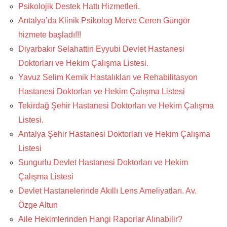
Psikolojik Destek Hattı Hizmetleri.
Antalya’da Klinik Psikolog Merve Ceren Güngör
hizmete başladı!!!
Diyarbakır Selahattin Eyyubi Devlet Hastanesi
Doktorları ve Hekim Çalışma Listesi.
Yavuz Selim Kemik Hastalıkları ve Rehabilitasyon
Hastanesi Doktorları ve Hekim Çalışma Listesi
Tekirdağ Şehir Hastanesi Doktorları ve Hekim Çalışma
Listesi.
Antalya Şehir Hastanesi Doktorları ve Hekim Çalışma
Listesi
Sungurlu Devlet Hastanesi Doktorları ve Hekim
Çalışma Listesi
Devlet Hastanelerinde Akıllı Lens Ameliyatları. Av.
Özge Altun
Aile Hekimlerinden Hangi Raporlar Alınabilir?