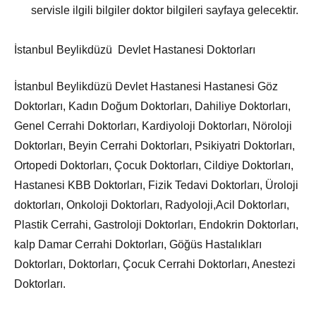
servisle ilgili bilgiler doktor bilgileri sayfaya gelecektir.
İstanbul Beylikdüzü Devlet Hastanesi Doktorları
İstanbul Beylikdüzü Devlet Hastanesi Hastanesi Göz
Doktorları, Kadın Doğum Doktorları, Dahiliye Doktorları,
Genel Cerrahi Doktorları, Kardiyoloji Doktorları, Nöroloji
Doktorları, Beyin Cerrahi Doktorları, Psikiyatri Doktorları,
Ortopedi Doktorları, Çocuk Doktorları, Cildiye Doktorları,
Hastanesi KBB Doktorları, Fizik Tedavi Doktorları, Üroloji
doktorları, Onkoloji Doktorları, Radyoloji,Acil Doktorları,
Plastik Cerrahi, Gastroloji Doktorları, Endokrin Doktorları,
kalp Damar Cerrahi Doktorları, Göğüs Hastalıkları
Doktorları, Doktorları, Çocuk Cerrahi Doktorları, Anestezi
Doktorları.