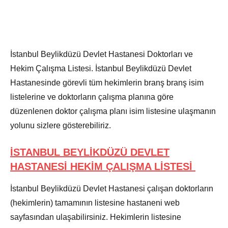
İstanbul Beylikdüzü Devlet Hastanesi Doktorları ve
Hekim Çalışma Listesi. İstanbul Beylikdüzü Devlet
Hastanesinde görevli tüm hekimlerin branş branş isim
listelerine ve doktorların çalışma planına göre
düzenlenen doktor çalışma planı isim listesine ulaşmanın
yolunu sizlere gösterebiliriz.
İSTANBUL BEYLİKDÜZÜ DEVLET
HASTANESİ HEKİM ÇALIŞMA LİSTESİ
İstanbul Beylikdüzü Devlet Hastanesi çalışan doktorların
(hekimlerin) tamamının listesine hastaneni web
sayfasından ulaşabilirsiniz. Hekimlerin listesine