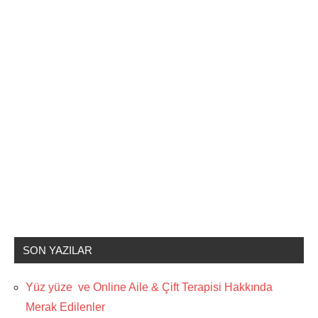
SON YAZILAR
Yüz yüze ve Online Aile & Çift Terapisi Hakkında
Merak Edilenler