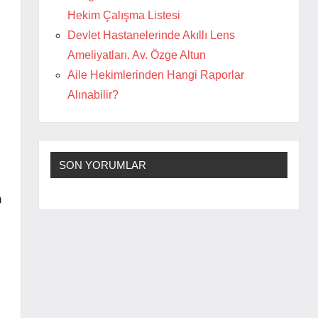
Hekim Çalışma Listesi
Devlet Hastanelerinde Akıllı Lens
Ameliyatları. Av. Özge Altun
Aile Hekimlerinden Hangi Raporlar
Alınabilir?
SON YORUMLAR
n