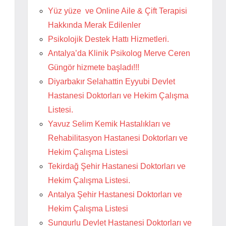
Yüz yüze ve Online Aile & Çift Terapisi
Hakkında Merak Edilenler
Psikolojik Destek Hattı Hizmetleri.
Antalya’da Klinik Psikolog Merve Ceren
Güngör hizmete başladı!!!
Diyarbakır Selahattin Eyyubi Devlet
Hastanesi Doktorları ve Hekim Çalışma
Listesi.
Yavuz Selim Kemik Hastalıkları ve
Rehabilitasyon Hastanesi Doktorları ve
Hekim Çalışma Listesi
Tekirdağ Şehir Hastanesi Doktorları ve
Hekim Çalışma Listesi.
Antalya Şehir Hastanesi Doktorları ve
Hekim Çalışma Listesi
Sungurlu Devlet Hastanesi Doktorları ve