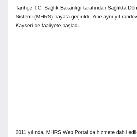
Tarihçe T.C. Sağlık Bakanlığı tarafından Sağlıkta
Sistemi (MHRS) hayata geçirildi. Yine aynı yıl rande
Kayseri de faaliyete başladı.
2011 yılında, MHRS Web Portal da hizmete dahil edil