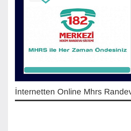
İnternetten Online Mhrs Randevu