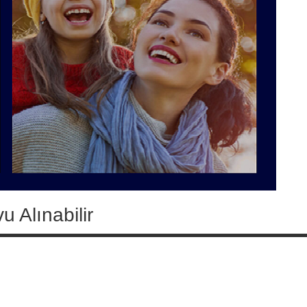
 Alınabilir