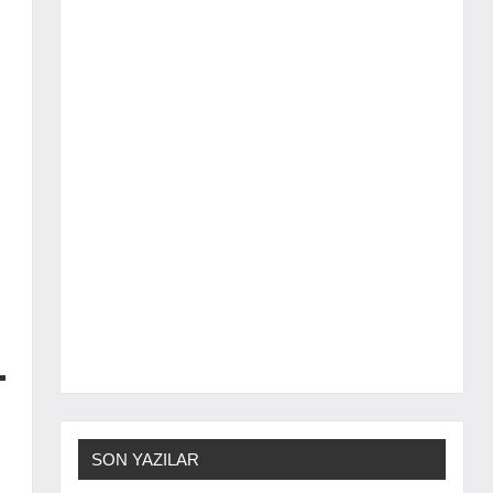
SON YAZILAR