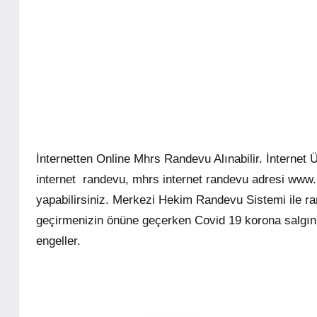
İnternetten Online Mhrs Randevu Alınabilir. İntern
internet randevu, mhrs internet randevu adresi www.
yapabilirsiniz. Merkezi Hekim Randevu Sistemi ile 
geçirmenizin önüne geçerken Covid 19 korona salgın
engeller.