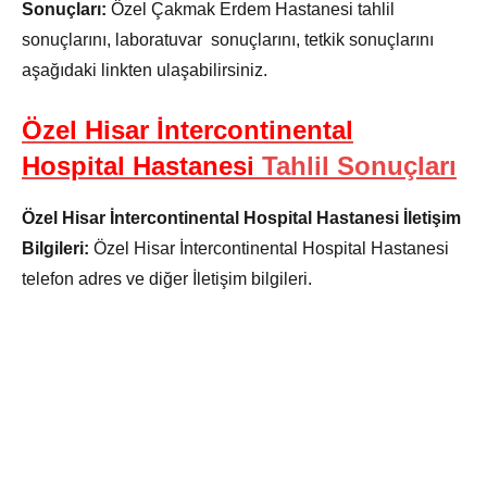
Sonuçları:
Özel Çakmak Erdem Hastanesi tahlil
sonuçlarını, laboratuvar sonuçlarını, tetkik sonuçlarını
aşağıdaki linkten ulaşabilirsiniz.
Özel Hisar İntercontinental
Hospital Hastanesi
Tahlil Sonuçları
Özel Hisar İntercontinental Hospital Hastanesi İletişim
Bilgileri:
Özel Hisar İntercontinental Hospital Hastanesi
telefon adres ve diğer İletişim bilgileri.