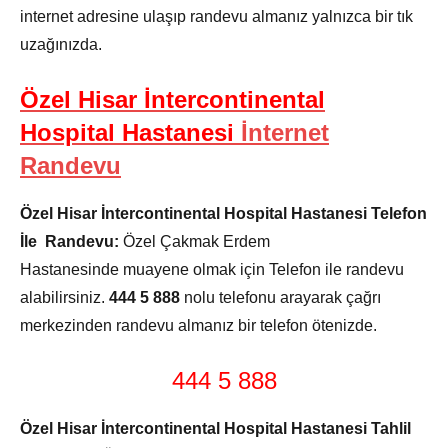
internet adresine ulaşıp randevu almanız yalnızca bir tık
uzağınızda.
Özel Hisar İntercontinental
Hospital Hastanesi
İnternet
Randevu
Özel Hisar İntercontinental Hospital Hastanesi Telefon
İle Randevu:
Özel Çakmak Erdem
Hastanesinde muayene olmak için Telefon ile randevu
alabilirsiniz.
444 5 888
nolu telefonu arayarak çağrı
merkezinden randevu almanız bir telefon ötenizde.
444 5 888
Özel Hisar İntercontinental Hospital Hastanesi Tahlil