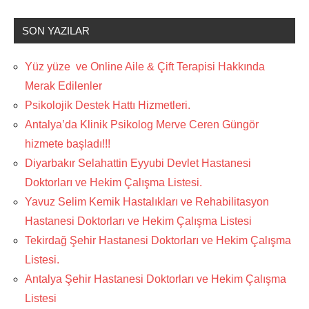
SON YAZILAR
Yüz yüze ve Online Aile & Çift Terapisi Hakkında
Merak Edilenler
Psikolojik Destek Hattı Hizmetleri.
Antalya’da Klinik Psikolog Merve Ceren Güngör
hizmete başladı!!!
Diyarbakır Selahattin Eyyubi Devlet Hastanesi
Doktorları ve Hekim Çalışma Listesi.
Yavuz Selim Kemik Hastalıkları ve Rehabilitasyon
Hastanesi Doktorları ve Hekim Çalışma Listesi
Tekirdağ Şehir Hastanesi Doktorları ve Hekim Çalışma
Listesi.
Antalya Şehir Hastanesi Doktorları ve Hekim Çalışma
Listesi