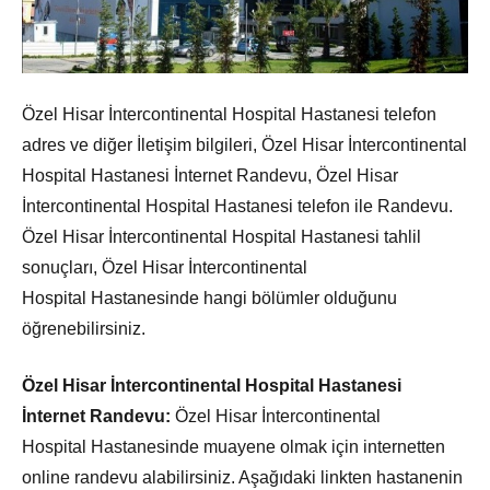
Özel Hisar İntercontinental Hospital Hastanesi telefon
adres ve diğer İletişim bilgileri, Özel Hisar İntercontinental
Hospital Hastanesi İnternet Randevu, Özel Hisar
İntercontinental Hospital Hastanesi telefon ile Randevu.
Özel Hisar İntercontinental Hospital Hastanesi tahlil
sonuçları, Özel Hisar İntercontinental
Hospital Hastanesinde hangi bölümler olduğunu
öğrenebilirsiniz.
Özel Hisar İntercontinental Hospital Hastanesi
İnternet Randevu:
Özel Hisar İntercontinental
Hospital Hastanesinde muayene olmak için internetten
online randevu alabilirsiniz. Aşağıdaki linkten hastanenin