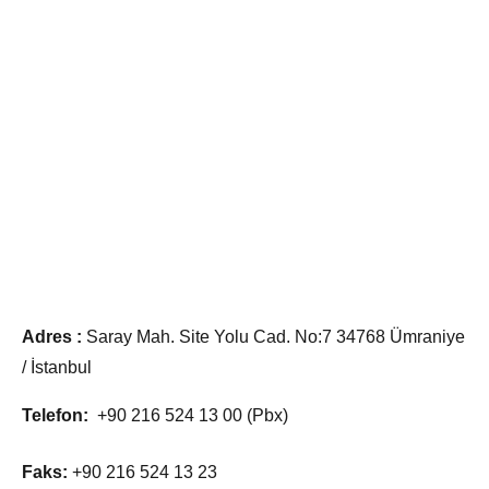
Adres :
Saray Mah. Site Yolu Cad. No:7 34768 Ümraniye
/ İstanbul
Telefon:
+90 216 524 13 00 (Pbx)
Faks:
+90 216 524 13 23