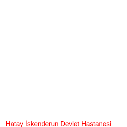
Hatay İskenderun Devlet Hastanesi