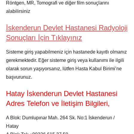
Röntgen, MR, Tomografi ve diğer film sonuçlarını
alabilirsiniz
İskenderun Devlet Hastanesi Radyoloji
Sonuçları İçin Tıklayınız
Sisteme giriş yapabilmeniz için hastanede kayıtlı olmanız
gerekmektedir. Eğer sisteme giriş veya kullanımı ile ilgili
olarak sorun yaşıyorsanız, lütfen Hasta Kabul Birimi’ne
başvurunuz.
Hatay İskenderun Devlet Hastanesi
Adres Telefon ve İletişim Bilgileri,
A Blok: Dumlupınar Mah. 264 Sk. No:1 İskenderun /
Hatay