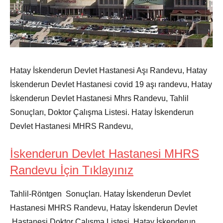
Hatay İskenderun Devlet Hastanesi Aşı Randevu, Hatay
İskenderun Devlet Hastanesi covid 19 aşı randevu, Hatay
İskenderun Devlet Hastanesi Mhrs Randevu, Tahlil
Sonuçları, Doktor Çalışma Listesi. Hatay İskenderun
Devlet Hastanesi MHRS Randevu,
İskenderun Devlet Hastanesi MHRS
Randevu İçin Tıklayınız
Tahlil-Röntgen Sonuçları. Hatay İskenderun Devlet
Hastanesi MHRS Randevu, Hatay İskenderun Devlet
Hastanesi Doktor Çalışma Listesi, Hatay İskenderun