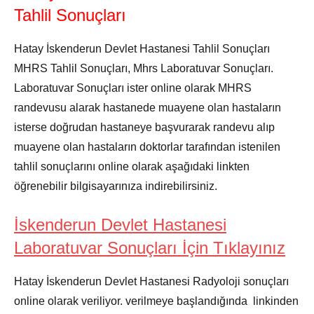
Tahlil Sonuçları
Hatay İskenderun Devlet Hastanesi Tahlil Sonuçları
MHRS Tahlil Sonuçları, Mhrs Laboratuvar Sonuçları.
Laboratuvar Sonuçları ister online olarak MHRS
randevusu alarak hastanede muayene olan hastaların
isterse doğrudan hastaneye başvurarak randevu alıp
muayene olan hastaların doktorlar tarafından istenilen
tahlil sonuçlarını online olarak aşağıdaki linkten
öğrenebilir bilgisayarınıza indirebilirsiniz.
İskenderun Devlet Hastanesi
Laboratuvar Sonuçları İçin Tıklayınız
Hatay İskenderun Devlet Hastanesi Radyoloji sonuçları
online olarak veriliyor. verilmeye başlandığında linkinden