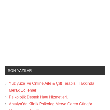
SON YAZILAR
Yüz yüze ve Online Aile & Çift Terapisi Hakkında
Merak Edilenler
Psikolojik Destek Hattı Hizmetleri.
Antalya’da Klinik Psikolog Merve Ceren Güngör