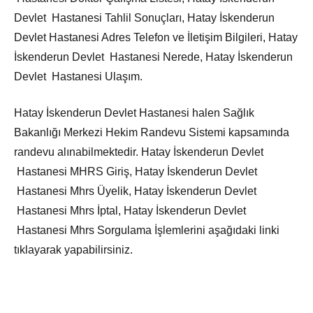
Devlet Hastanesi Tahlil Sonuçları, Hatay İskenderun
Devlet Hastanesi Adres Telefon ve İletişim Bilgileri, Hatay
İskenderun Devlet Hastanesi Nerede, Hatay İskenderun
Devlet Hastanesi Ulaşım.
Hatay İskenderun Devlet Hastanesi halen Sağlık
Bakanlığı Merkezi Hekim Randevu Sistemi kapsamında
randevu alınabilmektedir. Hatay İskenderun Devlet
Hastanesi MHRS Giriş, Hatay İskenderun Devlet
Hastanesi Mhrs Üyelik, Hatay İskenderun Devlet
Hastanesi Mhrs İptal, Hatay İskenderun Devlet
Hastanesi Mhrs Sorgulama İşlemlerini aşağıdaki linki
tıklayarak yapabilirsiniz.