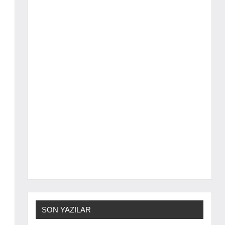
SON YAZILAR