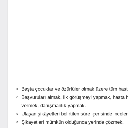
Başta çocuklar ve özürlüler olmak üzere tüm has
Başvuruları almak, ilk görüşmeyi yapmak, hasta h
vermek, danışmanlık yapmak.
Ulaşan şikâyetleri belirtilen süre içerisinde incel
Şikayetleri mümkün olduğunca yerinde çözmek.