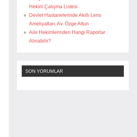
Hekim Çalışma Listesi
Devlet Hastanelerinde Akıllı Lens
Ameliyatları. Av. Özge Altun
Aile Hekimlerinden Hangi Raporlar
Alınabilir?
SON YORUMLAR