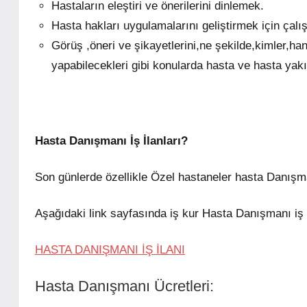
Hastaların eleştiri ve önerilerini dinlemek.
Hasta hakları uygulamalarını geliştirmek için çal
Görüş ,öneri ve şikayetlerini,ne şekilde,kimler,han
yapabilecekleri gibi konularda hasta ve hasta yakın
Hasta Danışmanı İş İlanları?
Son günlerde özellikle Özel hastaneler hasta Danışm
Aşağıdaki link sayfasında iş kur Hasta Danışmanı iş il
HASTA DANIŞMANI İŞ İLANI
Hasta Danışmanı Ücretleri: