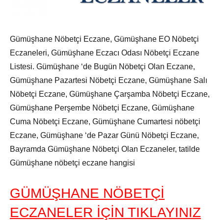
Gümüşhane Nöbetçi Eczane, Gümüşhane EO Nöbetçi
Eczaneleri, Gümüşhane Eczacı Odası Nöbetçi Eczane
Listesi. Gümüşhane ‘de Bugün Nöbetçi Olan Eczane,
Gümüşhane Pazartesi Nöbetçi Eczane, Gümüşhane Salı
Nöbetçi Eczane, Gümüşhane Çarşamba Nöbetçi Eczane,
Gümüşhane Perşembe Nöbetçi Eczane, Gümüşhane
Cuma Nöbetçi Eczane, Gümüşhane Cumartesi nöbetçi
Eczane, Gümüşhane ‘de Pazar Günü Nöbetçi Eczane,
Bayramda Gümüşhane Nöbetçi Olan Eczaneler, tatilde
Gümüşhane nöbetçi eczane hangisi
GÜMÜŞHANE NÖBETÇİ
ECZANELER İÇİN TIKLAYINIZ