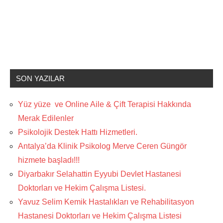
SON YAZILAR
Yüz yüze ve Online Aile & Çift Terapisi Hakkında
Merak Edilenler
Psikolojik Destek Hattı Hizmetleri.
Antalya’da Klinik Psikolog Merve Ceren Güngör
hizmete başladı!!!
Diyarbakır Selahattin Eyyubi Devlet Hastanesi
Doktorları ve Hekim Çalışma Listesi.
Yavuz Selim Kemik Hastalıkları ve Rehabilitasyon
Hastanesi Doktorları ve Hekim Çalışma Listesi