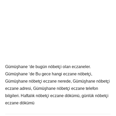
Gümüşhane ‘de bugün nöbetçi olan eczaneler.
Gümüşhane ‘de Bu gece hangi eczane nöbetçi,
Gümüşhane nöbetçi eczane nerede, Gümüşhane nöbetçi
eczane adresi, Gümüşhane nöbetçi eczane telefon
bilgileri. Haftalık nöbetçi eczane dökümü, günlük nöbetçi
eczane dökümü