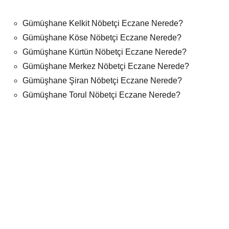
Gümüşhane Kelkit Nöbetçi Eczane Nerede?
Gümüşhane Köse Nöbetçi Eczane Nerede?
Gümüşhane Kürtün Nöbetçi Eczane Nerede?
Gümüşhane Merkez Nöbetçi Eczane Nerede?
Gümüşhane Şiran Nöbetçi Eczane Nerede?
Gümüşhane Torul Nöbetçi Eczane Nerede?