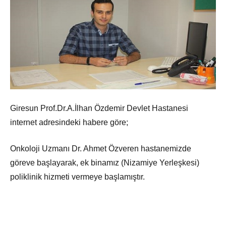
Giresun Prof.Dr.A.İlhan Özdemir Devlet Hastanesi
internet adresindeki habere göre;
Onkoloji Uzmanı Dr. Ahmet Özveren hastanemizde
göreve başlayarak, ek binamız (Nizamiye Yerleşkesi)
poliklinik hizmeti vermeye başlamıştır.