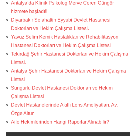
Antalya’da Klinik Psikolog Merve Ceren Güngör
hizmete başladı!!!
Diyarbakır Selahattin Eyyubi Devlet Hastanesi
Doktorları ve Hekim Çalışma Listesi.
Yavuz Selim Kemik Hastalıkları ve Rehabilitasyon
Hastanesi Doktorları ve Hekim Çalışma Listesi
Tekirdağ Şehir Hastanesi Doktorları ve Hekim Çalışma
Listesi.
Antalya Şehir Hastanesi Doktorları ve Hekim Çalışma
Listesi
Sungurlu Devlet Hastanesi Doktorları ve Hekim
Çalışma Listesi
Devlet Hastanelerinde Akıllı Lens Ameliyatları. Av.
Özge Altun
Aile Hekimlerinden Hangi Raporlar Alınabilir?