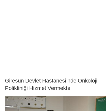
Giresun Devlet Hastanesi’nde Onkoloji
Polikliniği Hizmet Vermekte