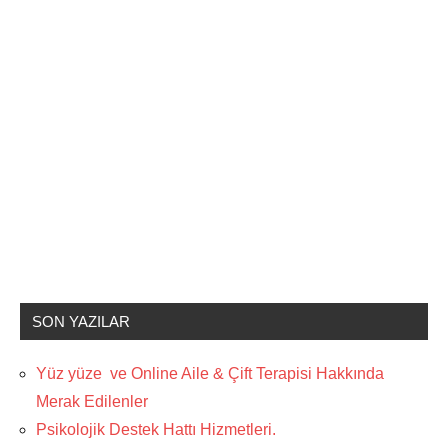
SON YAZILAR
Yüz yüze ve Online Aile & Çift Terapisi Hakkında
Merak Edilenler
Psikolojik Destek Hattı Hizmetleri.