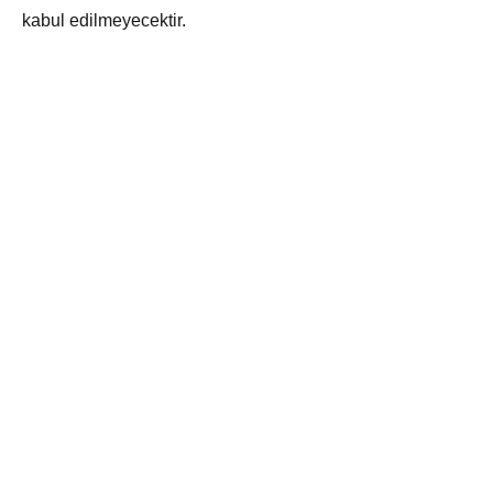
kabul edilmeyecektir.