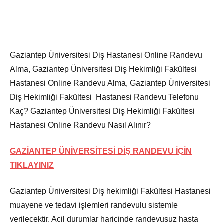
Gaziantep Üniversitesi Diş Hastanesi Online Randevu
Alma, Gaziantep Üniversitesi Diş Hekimliği Fakültesi
Hastanesi Online Randevu Alma, Gaziantep Üniversitesi
Diş Hekimliği Fakültesi Hastanesi Randevu Telefonu
Kaç? Gaziantep Üniversitesi Diş Hekimliği Fakültesi
Hastanesi Online Randevu Nasıl Alınır?
GAZİANTEP ÜNİVERSİTESİ DİŞ RANDEVU İÇİN
TIKLAYINIZ
Gaziantep Üniversitesi Diş hekimliği Fakültesi Hastanesi
muayene ve tedavi işlemleri randevulu sistemle
verilecektir. Acil durumlar haricinde randevusuz hasta