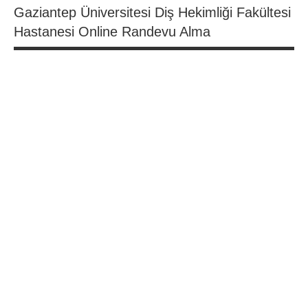
Gaziantep Üniversitesi Diş Hekimliği Fakültesi
Hastanesi Online Randevu Alma