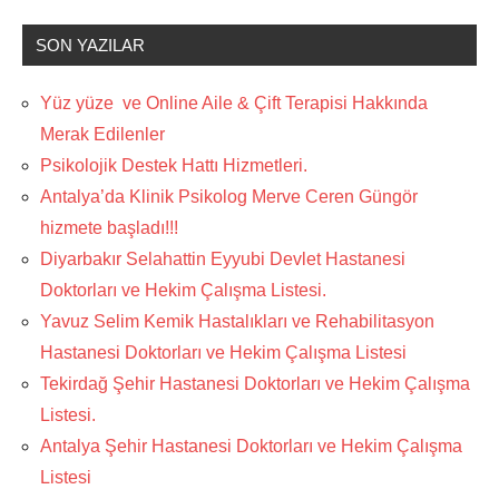
SON YAZILAR
Yüz yüze ve Online Aile & Çift Terapisi Hakkında
Merak Edilenler
Psikolojik Destek Hattı Hizmetleri.
Antalya’da Klinik Psikolog Merve Ceren Güngör
hizmete başladı!!!
Diyarbakır Selahattin Eyyubi Devlet Hastanesi
Doktorları ve Hekim Çalışma Listesi.
Yavuz Selim Kemik Hastalıkları ve Rehabilitasyon
Hastanesi Doktorları ve Hekim Çalışma Listesi
Tekirdağ Şehir Hastanesi Doktorları ve Hekim Çalışma
Listesi.
Antalya Şehir Hastanesi Doktorları ve Hekim Çalışma
Listesi