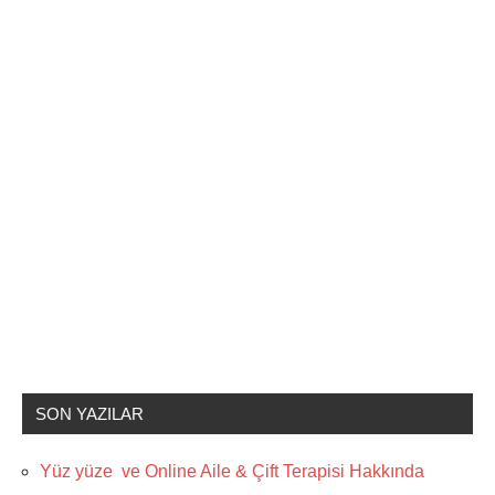
SON YAZILAR
Yüz yüze ve Online Aile & Çift Terapisi Hakkında