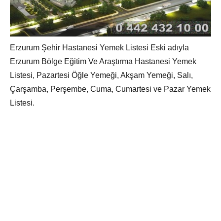
Erzurum Şehir Hastanesi Yemek Listesi Eski adıyla
Erzurum Bölge Eğitim Ve Araştırma Hastanesi Yemek
Listesi, Pazartesi Öğle Yemeği, Akşam Yemeği, Salı,
Çarşamba, Perşembe, Cuma, Cumartesi ve Pazar Yemek
Listesi.