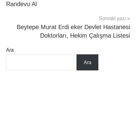
Randevu Al
Sonraki yazı
Beytepe Murat Erdi eker Devlet Hastanesi
Doktorları, Hekim Çalışma Listesi
Ara
Ara