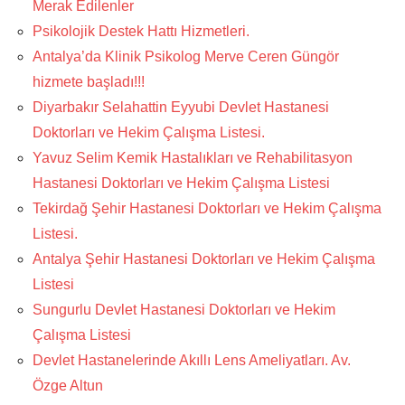
Merak Edilenler
Psikolojik Destek Hattı Hizmetleri.
Antalya’da Klinik Psikolog Merve Ceren Güngör
hizmete başladı!!!
Diyarbakır Selahattin Eyyubi Devlet Hastanesi
Doktorları ve Hekim Çalışma Listesi.
Yavuz Selim Kemik Hastalıkları ve Rehabilitasyon
Hastanesi Doktorları ve Hekim Çalışma Listesi
Tekirdağ Şehir Hastanesi Doktorları ve Hekim Çalışma
Listesi.
Antalya Şehir Hastanesi Doktorları ve Hekim Çalışma
Listesi
Sungurlu Devlet Hastanesi Doktorları ve Hekim
Çalışma Listesi
Devlet Hastanelerinde Akıllı Lens Ameliyatları. Av.
Özge Altun