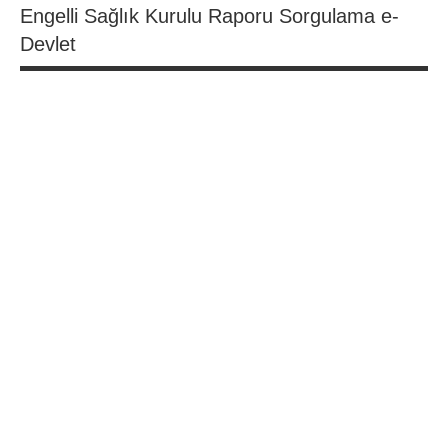
Engelli Sağlık Kurulu Raporu Sorgulama e-
Devlet