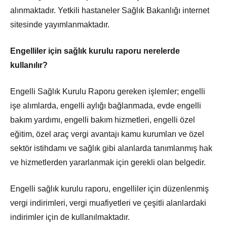
alınmaktadır. Yetkili hastaneler Sağlık Bakanlığı internet
sitesinde yayımlanmaktadır.
Engelliler için sağlık kurulu raporu nerelerde
kullanılır?
Engelli Sağlık Kurulu Raporu gereken işlemler; engelli
işe alımlarda, engelli aylığı bağlanmada, evde engelli
bakım yardımı, engelli bakım hizmetleri, engelli özel
eğitim, özel araç vergi avantajı kamu kurumları ve özel
sektör istihdamı ve sağlık gibi alanlarda tanımlanmış hak
ve hizmetlerden yararlanmak için gerekli olan belgedir.
Engelli sağlık kurulu raporu, engelliler için düzenlenmiş
vergi indirimleri, vergi muafiyetleri ve çeşitli alanlardaki
indirimler için de kullanılmaktadır.