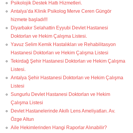
Psikolojik Destek Hattı Hizmetleri.
Antalya’da Klinik Psikolog Merve Ceren Güngör
hizmete başladı!!!
Diyarbakır Selahattin Eyyubi Devlet Hastanesi
Doktorları ve Hekim Çalışma Listesi.
Yavuz Selim Kemik Hastalıkları ve Rehabilitasyon
Hastanesi Doktorları ve Hekim Çalışma Listesi
Tekirdağ Şehir Hastanesi Doktorları ve Hekim Çalışma
Listesi.
Antalya Şehir Hastanesi Doktorları ve Hekim Çalışma
Listesi
Sungurlu Devlet Hastanesi Doktorları ve Hekim
Çalışma Listesi
Devlet Hastanelerinde Akıllı Lens Ameliyatları. Av.
Özge Altun
Aile Hekimlerinden Hangi Raporlar Alınabilir?