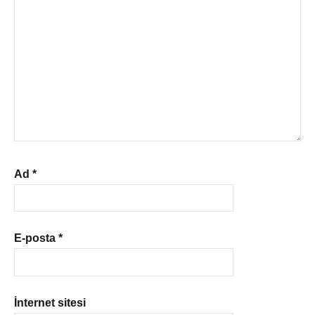
Ad
*
E-posta
*
İnternet sitesi