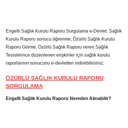
Engelli Sağlık Kurulu Raporu Sorgulama e-Devlet. Sağlık
Kurulu Raporu sonucu öğrenme, Özürlü Sağlık Kurulu
Raporu Görme. Özürlü Sağlık Raporu veren Sağlık
Tesislerince düzenlenen erişkinler için sağlık kurulu
raporlarının sonucunu e-devletten indirebilirsiniz.
ÖZÜRLÜ SAĞLIK KURULU RAPORU
SORGULAMA
Engelli Sağlık Kurulu Raporu Nereden Alınabilir?