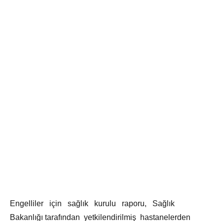
Engelliler için sağlık kurulu raporu, Sağlık
Bakanlığı tarafından yetkilendirilmiş hastanelerden