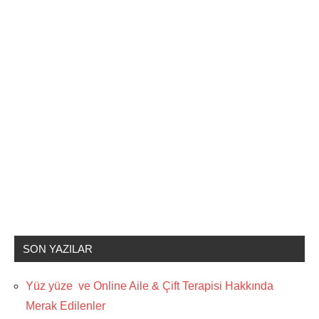
SON YAZILAR
Yüz yüze ve Online Aile & Çift Terapisi Hakkında
Merak Edilenler