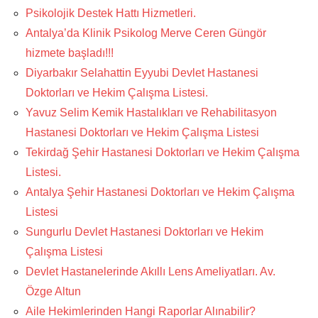
Psikolojik Destek Hattı Hizmetleri.
Antalya’da Klinik Psikolog Merve Ceren Güngör
hizmete başladı!!!
Diyarbakır Selahattin Eyyubi Devlet Hastanesi
Doktorları ve Hekim Çalışma Listesi.
Yavuz Selim Kemik Hastalıkları ve Rehabilitasyon
Hastanesi Doktorları ve Hekim Çalışma Listesi
Tekirdağ Şehir Hastanesi Doktorları ve Hekim Çalışma
Listesi.
Antalya Şehir Hastanesi Doktorları ve Hekim Çalışma
Listesi
Sungurlu Devlet Hastanesi Doktorları ve Hekim
Çalışma Listesi
Devlet Hastanelerinde Akıllı Lens Ameliyatları. Av.
Özge Altun
Aile Hekimlerinden Hangi Raporlar Alınabilir?