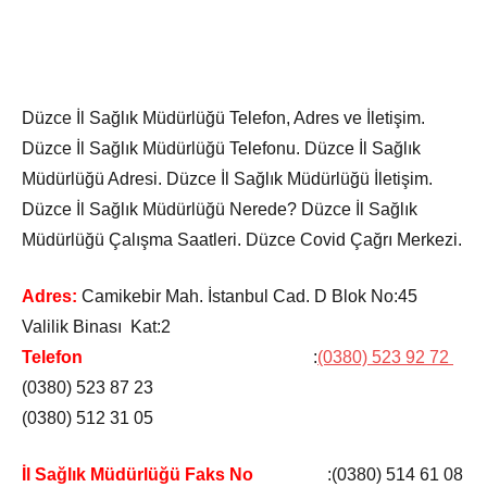
Düzce İl Sağlık Müdürlüğü Telefon, Adres ve İletişim.
Düzce İl Sağlık Müdürlüğü Telefonu. Düzce İl Sağlık
Müdürlüğü Adresi. Düzce İl Sağlık Müdürlüğü İletişim.
Düzce İl Sağlık Müdürlüğü Nerede? Düzce İl Sağlık
Müdürlüğü Çalışma Saatleri. Düzce Covid Çağrı Merkezi.
Adres:
Camikebir Mah. İstanbul Cad. D Blok No:45
Valilik Binası Kat:2
Telefon
:
(0380) 523 92 72
(0380) 523 87 23
(0380) 512 31 05
İl Sağlık Müdürlüğü Faks No
:(0380) 514 61 08