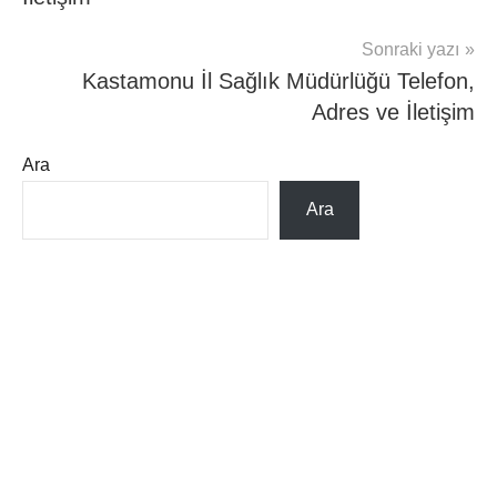
Sonraki yazı
Kastamonu İl Sağlık Müdürlüğü Telefon,
Adres ve İletişim
Ara
Ara