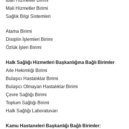
İdari Hizmetler Birimi
Mali Hizmetler Birimi
Sağlık Bilgi Sistemleri
Atama Birimi
Disiplin İşlemleri Birimi
Özlük İşleri Birimi
Halk Sağlığı Hizmetleri Başkanlığına Bağlı Birimler
Aile Hekimliği Birimi
Bulaşıcı Hastalıklar Birimi
Bulaşıcı Olmayan Hastalıklar Birimi
Çevre Sağlığı Birimi
Toplum Sağlığı Birimi
Halk Sağlığı Laboratuvarı
Kamu Hastaneleri Başkanlığı Bağlı Birimler: