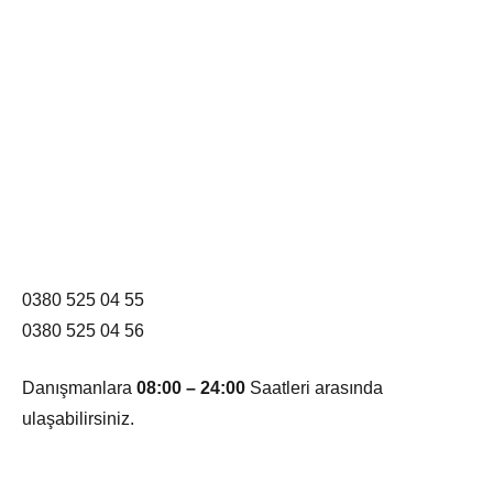
0380 525 04 55
0380 525 04 56
Danışmanlara
08:00 – 24:00
Saatleri arasında
ulaşabilirsiniz.