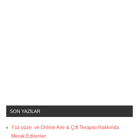
SON YAZILAR
Yüz yüze ve Online Aile & Çift Terapisi Hakkında
Merak Edilenler