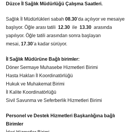
Düzce İl Sağlık Müdürlüğü Çalışma Saatleri.
Sağlık İl Müdürlükleri sabah
08.30
’da açılıyor ve mesaiye
başlıyor. Öğle arası tatili
12.30
ile
13.30
arasında
yapılıyor. Öğle tatili arasından sonra başlayan
mesai,
17.30
’a kadar sürüyor.
İl Sağlık Müdürüne Bağlı birimler:
Döner Sermaye Muhasebe Hizmetleri Birimi
Hasta Hakları İl Koordinatörlüğü
Hukuk ve Muhakemat Birimi
İl Kalite Koordinatörlüğü
Sivil Savunma ve Seferberlik Hizmetleri Birimi
Personel ve Destek Hizmetleri Başkanlığına bağlı
Birimler