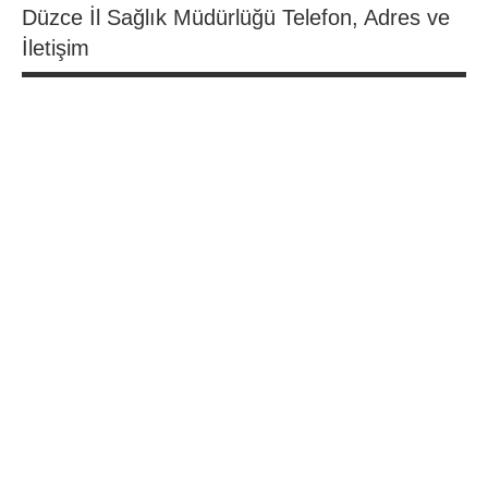
Düzce İl Sağlık Müdürlüğü Telefon, Adres ve
İletişim