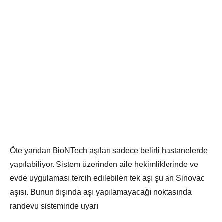
Öte yandan BioNTech aşıları sadece belirli hastanelerde
yapılabiliyor. Sistem üzerinden aile hekimliklerinde ve
evde uygulaması tercih edilebilen tek aşı şu an Sinovac
aşısı. Bunun dışında aşı yapılamayacağı noktasında
randevu sisteminde uyarı