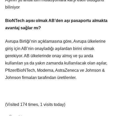
biliniyor
BioNTech aşısı olmak AB’den aşı pasaportu almakta
avantaj sağlar mı?
Avrupa Birliği’nin açıklamasına göre, Avrupa ülkelerine
giriş için AB’nin onayladığı aşılardan birini olmak
gerekiyor. AB ülkelerinde onay almış ve şu anda
kullanılan ya da yakın zamanda kullanılacak olan aşılar,
Pfizer/BioNTech, Moderna, AstraZeneca ve Johnson &
Johnson firmaları tarafından üretilenler.
(Visited 174 times, 1 visits today)