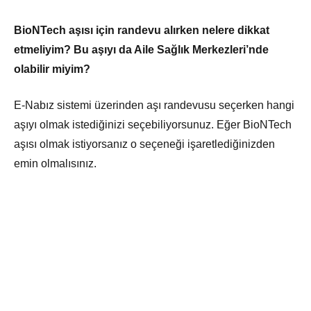
BioNTech aşısı için randevu alırken nelere dikkat
etmeliyim? Bu aşıyı da Aile Sağlık Merkezleri’nde
olabilir miyim?
E-Nabız sistemi üzerinden aşı randevusu seçerken hangi
aşıyı olmak istediğinizi seçebiliyorsunuz. Eğer BioNTech
aşısı olmak istiyorsanız o seçeneği işaretlediğinizden
emin olmalısınız.