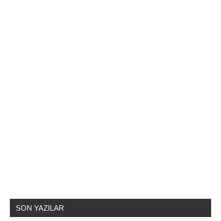
SON YAZILAR