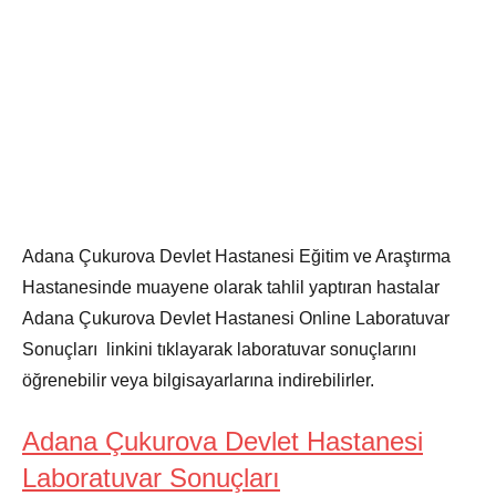
Adana Çukurova Devlet Hastanesi Eğitim ve Araştırma
Hastanesinde muayene olarak tahlil yaptıran hastalar
Adana Çukurova Devlet Hastanesi Online Laboratuvar
Sonuçları linkini tıklayarak laboratuvar sonuçlarını
öğrenebilir veya bilgisayarlarına indirebilirler.
Adana Çukurova Devlet Hastanesi
Laboratuvar Sonuçları