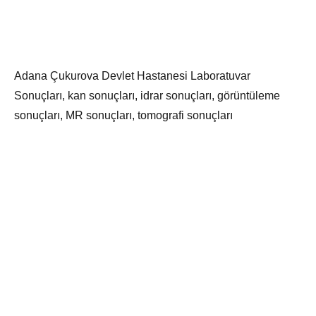
Adana Çukurova Devlet Hastanesi Laboratuvar
Sonuçları, kan sonuçları, idrar sonuçları, görüntüleme
sonuçları, MR sonuçları, tomografi sonuçları