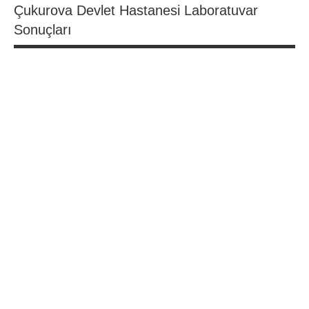
Çukurova Devlet Hastanesi Laboratuvar
Sonuçları