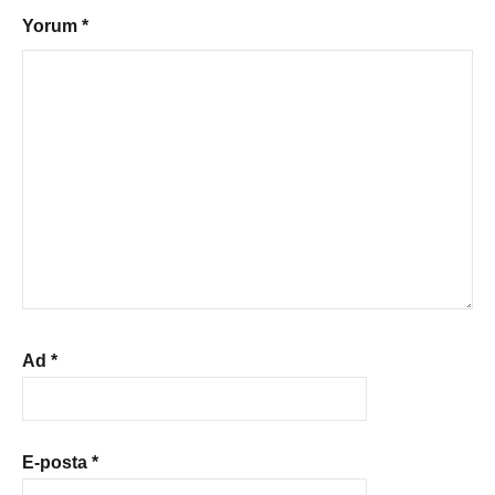
Yorum
*
Ad
*
E-posta
*