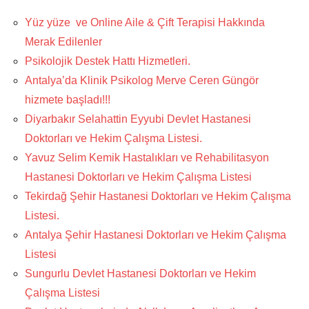
Yüz yüze ve Online Aile & Çift Terapisi Hakkında
Merak Edilenler
Psikolojik Destek Hattı Hizmetleri.
Antalya’da Klinik Psikolog Merve Ceren Güngör
hizmete başladı!!!
Diyarbakır Selahattin Eyyubi Devlet Hastanesi
Doktorları ve Hekim Çalışma Listesi.
Yavuz Selim Kemik Hastalıkları ve Rehabilitasyon
Hastanesi Doktorları ve Hekim Çalışma Listesi
Tekirdağ Şehir Hastanesi Doktorları ve Hekim Çalışma
Listesi.
Antalya Şehir Hastanesi Doktorları ve Hekim Çalışma
Listesi
Sungurlu Devlet Hastanesi Doktorları ve Hekim
Çalışma Listesi