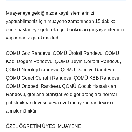
Muayeneye geldiğinizde kayıt işlemlerinizi
yaptırabilmeniz için muayene zamanından 15 dakika
önce hastaneye gelerek ilgili bankodan giriş işlemlerinizi
yaptırmanız gerekmektedir.
ÇOMÜ Göz Randevu, ÇOMÜ Üroloji Randevu, ÇOMÜ
Kadı Doğum Randevu, ÇOMÜ Beyin Cerrahi Randevu,
ÇOMÜ Nöroloji Randevu, ÇOMÜ Dahiliye Randevu,
ÇOMÜ Genel Cerrahi Randevu, ÇOMÜ KBB Randevu,
ÇOMÜ Ortopedi Randevu, ÇOMÜ Çocuk Hastalıkları
Randevu, gibi ana branşlar ve diğer branşlara normal
poliklinik randevusu veya özel muayene randevusu
almak mümkün
ÖZEL ÖĞRETİM ÜYESİ MUAYENE