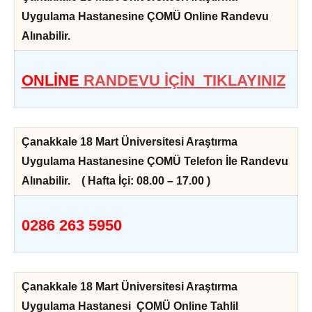
Uygulama Hastanesine ÇOMÜ Online Randevu
Alınabilir.
ONLİNE
RANDEVU İÇİN TIKLAYINIZ
Çanakkale 18 Mart Üniversitesi Araştırma
Uygulama Hastanesine ÇOMÜ Telefon İle Randevu
Alınabilir.
( Hafta İçi: 08.00 – 17.00 )
0286 263 5950
Çanakkale 18 Mart Üniversitesi Araştırma
Uygulama Hastanesi ÇOMÜ Online Tahlil