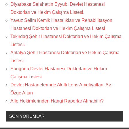
Diyarbakır Selahattin Eyyubi Devlet Hastanesi
Doktorları ve Hekim Çalışma Listesi.
Yavuz Selim Kemik Hastalıkları ve Rehabilitasyon
Hastanesi Doktorları ve Hekim Çalışma Listesi
Tekirdağ Şehir Hastanesi Doktorları ve Hekim Çalışma
Listesi.
Antalya Şehir Hastanesi Doktorları ve Hekim Çalışma
Listesi
Sungurlu Devlet Hastanesi Doktorları ve Hekim
Çalışma Listesi
Devlet Hastanelerinde Akıllı Lens Ameliyatları. Av.
Özge Altun
Aile Hekimlerinden Hangi Raporlar Alınabilir?
SON YORUMLAR