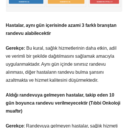
Hastalar, aynı gün içerisinde azami 3 farklı branştan
randevu alabilecektir
Gerekçe:
Bu kural, sağlık hizmetlerinin daha etkin, adil
ve verimli bir şekilde dağıtılmasını sağlamak amacıyla
uygulanmaktadır. Aynı gün içinde sınırsız randevu
alınması, diğer hastaların randevu bulma şansını
azaltmakta ve hizmet kalitesini düşürmektedir.
Aldığı randevuya gelmeyen hastalar, takip eden 10
gün boyunca randevu verilmeyecektir (Tıbbi Onkoloji
muaftır)
Gerekçe
: Randevuya gelmeyen hastalar, sağlık hizmeti