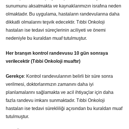
sunumunu aksatmakta ve kaynaklarımızın israfına neden
olmaktadır. Bu uygulama, hastaların randevularına daha
dikkatli olmalarını teşvik edecektir. Tıbbi Onkoloji
hastaları ise tedavi süreçlerinin aciliyeti ve önemi
nedeniyle bu kuraldan muaf tutulmuştur.
Her branşın kontrol randevusu 10 gün sonraya
verilecektir (Tıbbi Onkoloji muaftır)
Gerekçe
: Kontrol randevularının belirli bir süre sonra
verilmesi, doktorlarımızın zamanını daha iyi
planlamalarını sağlamakta ve acil ihtiyaçlar için daha
fazla randevu imkanı sunmaktadır. Tıbbi Onkoloji
hastaları ise tedavi sürekliliği açısından bu kuraldan muaf
tutulmuştur.