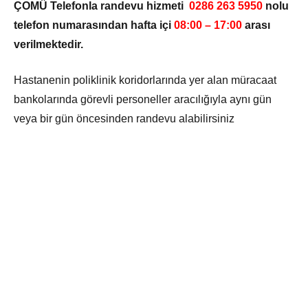
ÇOMÜ Telefonla randevu hizmeti
0286 263 5950
nolu
telefon numarasından hafta içi
08:00 – 17:00
arası
verilmektedir.
Hastanenin poliklinik koridorlarında yer alan müracaat
bankolarında görevli personeller aracılığıyla aynı gün
veya bir gün öncesinden randevu alabilirsiniz