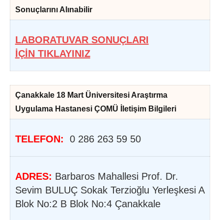
Sonuçlarını Alınabilir
LABORATUVAR SONUÇLARI
İÇİN TIKLAYINIZ
Çanakkale 18 Mart Üniversitesi Araştırma
Uygulama Hastanesi ÇOMÜ İletişim Bilgileri
TELEFON:
0 286 263 59 50
ADRES:
Barbaros Mahallesi Prof. Dr.
Sevim BULUÇ Sokak Terzioğlu Yerleşkesi A
Blok No:2 B Blok No:4 Çanakkale