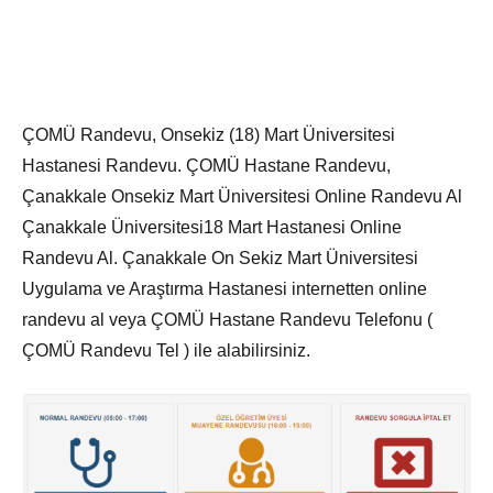
ÇOMÜ Randevu, Onsekiz (18) Mart Üniversitesi
Hastanesi Randevu. ÇOMÜ Hastane Randevu,
Çanakkale Onsekiz Mart Üniversitesi Online Randevu Al
Çanakkale Üniversitesi18 Mart Hastanesi Online
Randevu Al. Çanakkale On Sekiz Mart Üniversitesi
Uygulama ve Araştırma Hastanesi internetten online
randevu al veya ÇOMÜ Hastane Randevu Telefonu (
ÇOMÜ Randevu Tel ) ile alabilirsiniz.