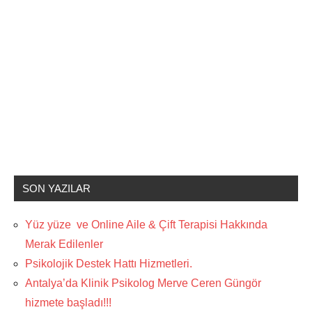
SON YAZILAR
Yüz yüze ve Online Aile & Çift Terapisi Hakkında
Merak Edilenler
Psikolojik Destek Hattı Hizmetleri.
Antalya’da Klinik Psikolog Merve Ceren Güngör
hizmete başladı!!!