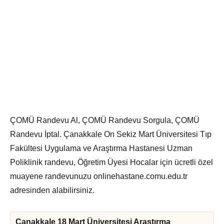
ÇOMÜ Randevu Al, ÇOMÜ Randevu Sorgula, ÇOMÜ
Randevu İptal. Çanakkale On Sekiz Mart Üniversitesi Tıp
Fakültesi Uygulama ve Araştırma Hastanesi Uzman
Poliklinik randevu, Öğretim Üyesi Hocalar için ücretli özel
muayene randevunuzu onlinehastane.comu.edu.tr
adresinden alabilirsiniz.
Çanakkale 18 Mart Üniversitesi Araştırma