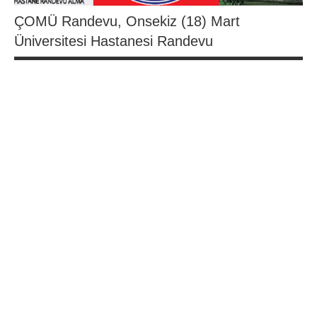
ÇOMÜ Randevu, Onsekiz (18) Mart
Üniversitesi Hastanesi Randevu