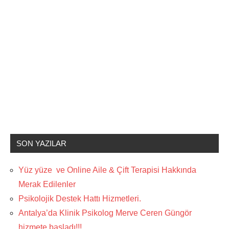
SON YAZILAR
Yüz yüze ve Online Aile & Çift Terapisi Hakkında
Merak Edilenler
Psikolojik Destek Hattı Hizmetleri.
Antalya’da Klinik Psikolog Merve Ceren Güngör
hizmete başladı!!!