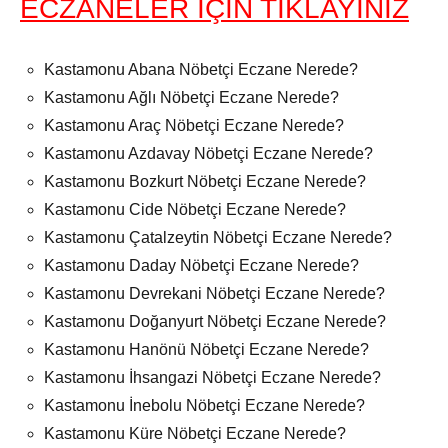
ECZANELER İÇİN TIKLAYINIZ
Kastamonu Abana Nöbetçi Eczane Nerede?
Kastamonu Ağlı Nöbetçi Eczane Nerede?
Kastamonu Araç Nöbetçi Eczane Nerede?
Kastamonu Azdavay Nöbetçi Eczane Nerede?
Kastamonu Bozkurt Nöbetçi Eczane Nerede?
Kastamonu Cide Nöbetçi Eczane Nerede?
Kastamonu Çatalzeytin Nöbetçi Eczane Nerede?
Kastamonu Daday Nöbetçi Eczane Nerede?
Kastamonu Devrekani Nöbetçi Eczane Nerede?
Kastamonu Doğanyurt Nöbetçi Eczane Nerede?
Kastamonu Hanönü Nöbetçi Eczane Nerede?
Kastamonu İhsangazi Nöbetçi Eczane Nerede?
Kastamonu İnebolu Nöbetçi Eczane Nerede?
Kastamonu Küre Nöbetçi Eczane Nerede?