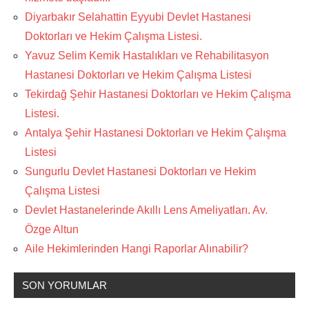
Diyarbakır Selahattin Eyyubi Devlet Hastanesi
Doktorları ve Hekim Çalışma Listesi.
Yavuz Selim Kemik Hastalıkları ve Rehabilitasyon
Hastanesi Doktorları ve Hekim Çalışma Listesi
Tekirdağ Şehir Hastanesi Doktorları ve Hekim Çalışma
Listesi.
Antalya Şehir Hastanesi Doktorları ve Hekim Çalışma
Listesi
Sungurlu Devlet Hastanesi Doktorları ve Hekim
Çalışma Listesi
Devlet Hastanelerinde Akıllı Lens Ameliyatları. Av.
Özge Altun
Aile Hekimlerinden Hangi Raporlar Alınabilir?
SON YORUMLAR