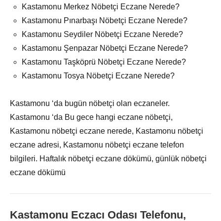
Kastamonu Merkez Nöbetçi Eczane Nerede?
Kastamonu Pınarbaşı Nöbetçi Eczane Nerede?
Kastamonu Seydiler Nöbetçi Eczane Nerede?
Kastamonu Şenpazar Nöbetçi Eczane Nerede?
Kastamonu Taşköprü Nöbetçi Eczane Nerede?
Kastamonu Tosya Nöbetçi Eczane Nerede?
Kastamonu ‘da bugün nöbetçi olan eczaneler.
Kastamonu ‘da Bu gece hangi eczane nöbetçi,
Kastamonu nöbetçi eczane nerede, Kastamonu nöbetçi
eczane adresi, Kastamonu nöbetçi eczane telefon
bilgileri. Haftalık nöbetçi eczane dökümü, günlük nöbetçi
eczane dökümü
Kastamonu Eczacı Odası Telefonu,