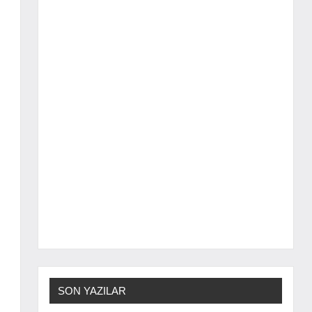
SON YAZILAR