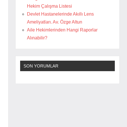
Hekim Çalışma Listesi
Devlet Hastanelerinde Akıllı Lens
Ameliyatları. Av. Özge Altun
Aile Hekimlerinden Hangi Raporlar
Alınabilir?
SON YORUMLAR