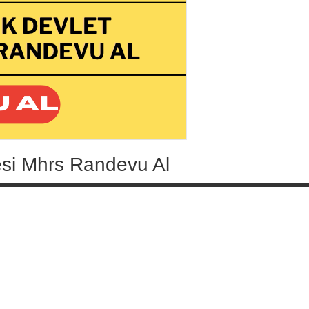
esi Mhrs Randevu Al