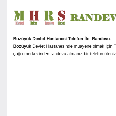
Bozüyük Devlet Hastanesi Telefon İle Randevu:
Bozüyük
Devlet Hastanesinde muayene olmak için Tel
çağrı merkezinden randevu almanız bir telefon öteni