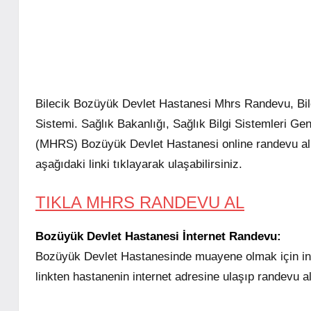
Bilecik Bozüyük Devlet Hastanesi Mhrs Randevu, B
Sistemi. Sağlık Bakanlığı, Sağlık Bilgi Sistemleri 
(MHRS) Bozüyük Devlet Hastanesi online randevu al
aşağıdaki linki tıklayarak ulaşabilirsiniz.
TIKLA MHRS RANDEVU AL
Bozüyük Devlet Hastanesi İnternet Randevu:
Bozüyük Devlet Hastanesinde muayene olmak için int
linkten hastanenin internet adresine ulaşıp randevu a