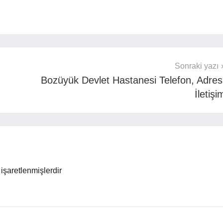
Sonraki yazı
Bozüyük Devlet Hastanesi Telefon, Adres
İletişi
 işaretlenmişlerdir