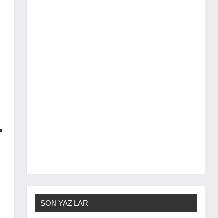
SON YAZILAR