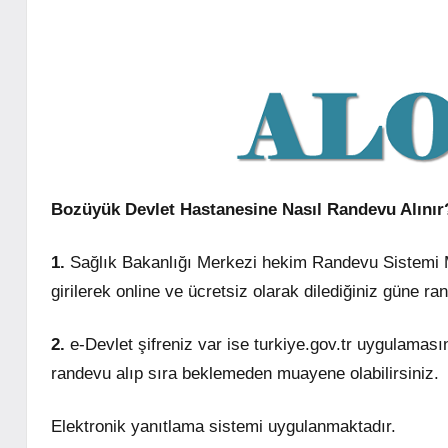
Bozüyük Devlet Hastanesine Nasıl Randevu Alınır
1.
Sağlık Bakanlığı Merkezi hekim Randevu Sistemi 
girilerek online ve ücretsiz olarak dilediğiniz güne r
2.
e-Devlet şifreniz var ise turkiye.gov.tr uygulaması
randevu alıp sıra beklemeden muayene olabilirsiniz.
Elektronik yanıtlama sistemi uygulanmaktadır.