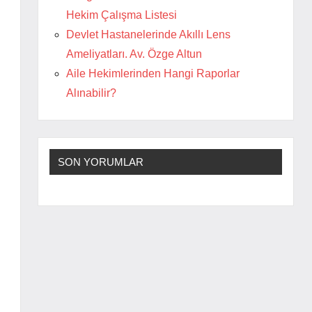
Hekim Çalışma Listesi
Devlet Hastanelerinde Akıllı Lens
Ameliyatları. Av. Özge Altun
Aile Hekimlerinden Hangi Raporlar
Alınabilir?
SON YORUMLAR