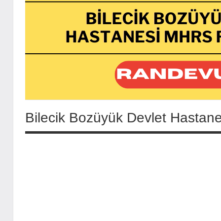
Bilecik Bozüyük Devlet Hastan