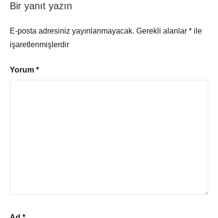
Bir yanıt yazın
E-posta adresiniz yayınlanmayacak.
Gerekli alanlar
*
ile
işaretlenmişlerdir
Yorum
*
Ad
*