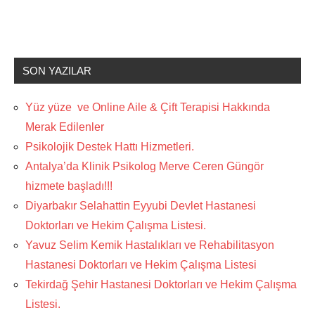
SON YAZILAR
Yüz yüze ve Online Aile & Çift Terapisi Hakkında
Merak Edilenler
Psikolojik Destek Hattı Hizmetleri.
Antalya’da Klinik Psikolog Merve Ceren Güngör
hizmete başladı!!!
Diyarbakır Selahattin Eyyubi Devlet Hastanesi
Doktorları ve Hekim Çalışma Listesi.
Yavuz Selim Kemik Hastalıkları ve Rehabilitasyon
Hastanesi Doktorları ve Hekim Çalışma Listesi
Tekirdağ Şehir Hastanesi Doktorları ve Hekim Çalışma
Listesi.