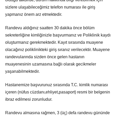
sizlere ulaşabileceğimiz telefon numarası ile giriş
yapmanız önem arz etmektedir.
Randevu aldığınız saatten 30 dakika önce bölüm
sekreterliğine kimliğinizle başvurmanız ve Poliklinik kaydı
oluşturmanız gerekmektedir. Kayıt sırasında muayene
olacağınız poliklinikteki giriş sıranız verilecektir. Muayene
randevularında sizden önce gelen hastanın
muayenesinin uzamasına bağlı olarak gecikmeler
yaşanabilmektedir.
Hastanemize başvurunuz sırasında T.C. kimlik numarası
içeren (nüfus cüzdanı,ehliyet,pasaport) resmi bir belgenin
ibraz edilmesi zorunludur.
Randevu almasına rağmen, 3 (üç) defa randevu gününde