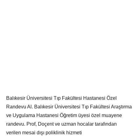
Balıkesir Üniversitesi Tıp Fakültesi Hastanesi Özel
Randevu Al. Balıkesir Üniversitesi Tıp Fakültesi Araştırma
ve Uygulama Hastanesi Öğretim üyesi özel muayene
randevu. Prof, Doçent ve uzman hocalar tarafından
verilen mesai dışı poliklinik hizmeti