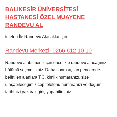
BALIKESİR ÜNİVERSİTESİ
HASTANESİ ÖZEL MUAYENE
RANDEVU AL
telefon İle Randevu Alacaklar için:
Randevu Merkezi
0266
612 10 10
Randevu alabilmeniz için öncelikle randevu alacağınız
bölümü seçmelisiniz. Daha sonra açılan pencerede
belirtilen alanlara T.C. kimlik numaranızı, size
ulaşabileceğimiz cep telefonu numaranızı ve doğum
tarihinizi yazarak giriş yapabilirsiniz.