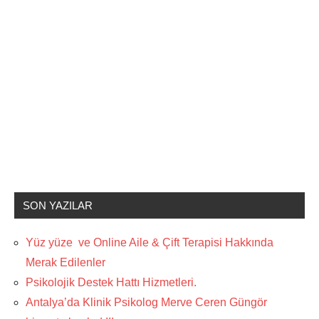
SON YAZILAR
Yüz yüze ve Online Aile & Çift Terapisi Hakkında
Merak Edilenler
Psikolojik Destek Hattı Hizmetleri.
Antalya’da Klinik Psikolog Merve Ceren Güngör