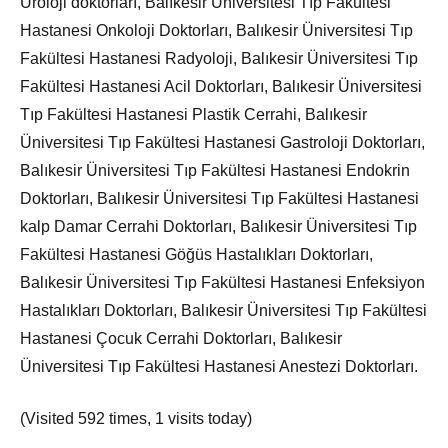
Üroloji doktorları, Balıkesir Üniversitesi Tıp Fakültesi
Hastanesi Onkoloji Doktorları, Balıkesir Üniversitesi Tıp
Fakültesi Hastanesi Radyoloji, Balıkesir Üniversitesi Tıp
Fakültesi Hastanesi Acil Doktorları, Balıkesir Üniversitesi
Tıp Fakültesi Hastanesi Plastik Cerrahi, Balıkesir
Üniversitesi Tıp Fakültesi Hastanesi Gastroloji Doktorları,
Balıkesir Üniversitesi Tıp Fakültesi Hastanesi Endokrin
Doktorları, Balıkesir Üniversitesi Tıp Fakültesi Hastanesi
kalp Damar Cerrahi Doktorları, Balıkesir Üniversitesi Tıp
Fakültesi Hastanesi Göğüs Hastalıkları Doktorları,
Balıkesir Üniversitesi Tıp Fakültesi Hastanesi Enfeksiyon
Hastalıkları Doktorları, Balıkesir Üniversitesi Tıp Fakültesi
Hastanesi Çocuk Cerrahi Doktorları, Balıkesir
Üniversitesi Tıp Fakültesi Hastanesi Anestezi Doktorları.
(Visited 592 times, 1 visits today)