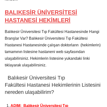
BALIKESİR ÜNİVERSİTESİ
HASTANESİ HEKİMLERİ
Balıkesir Üniversitesi Tıp Fakültesi Hastanesinde Hangi
Branşlar Var? Balıkesir Üniversitesi Tıp Fakültesi
Hastanesi Hastanesinde çalışan doktorların (hekimlerin)
tamamının listesine hastaneni web sayfasından
ulaşabilirsiniz. Hekimlerin listesine yukarıdaki linki
tıklayarak ulaşabilirsiniz.
Balıkesir Üniversitesi Tıp
Fakültesi Hastanesi Hekimlerinin Listesini
nereden ulaşabilirim?
ADIM: Balıkesir Üniversitesi Tıp