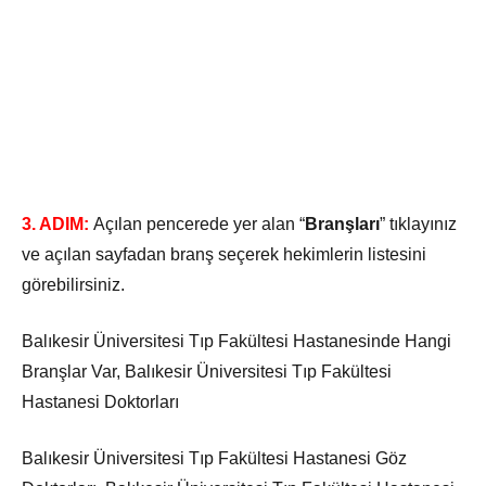
3. ADIM:
Açılan pencerede yer alan “
Branşları
” tıklayınız
ve açılan sayfadan branş seçerek hekimlerin listesini
görebilirsiniz.
Balıkesir Üniversitesi Tıp Fakültesi Hastanesinde Hangi
Branşlar Var, Balıkesir Üniversitesi Tıp Fakültesi
Hastanesi Doktorları
Balıkesir Üniversitesi Tıp Fakültesi Hastanesi Göz