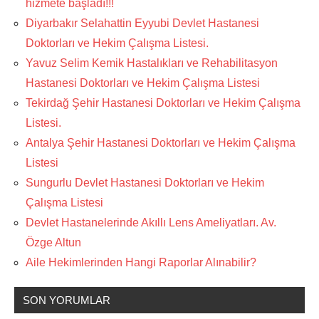
hizmete başladı!!!
Diyarbakır Selahattin Eyyubi Devlet Hastanesi
Doktorları ve Hekim Çalışma Listesi.
Yavuz Selim Kemik Hastalıkları ve Rehabilitasyon
Hastanesi Doktorları ve Hekim Çalışma Listesi
Tekirdağ Şehir Hastanesi Doktorları ve Hekim Çalışma
Listesi.
Antalya Şehir Hastanesi Doktorları ve Hekim Çalışma
Listesi
Sungurlu Devlet Hastanesi Doktorları ve Hekim
Çalışma Listesi
Devlet Hastanelerinde Akıllı Lens Ameliyatları. Av.
Özge Altun
Aile Hekimlerinden Hangi Raporlar Alınabilir?
SON YORUMLAR