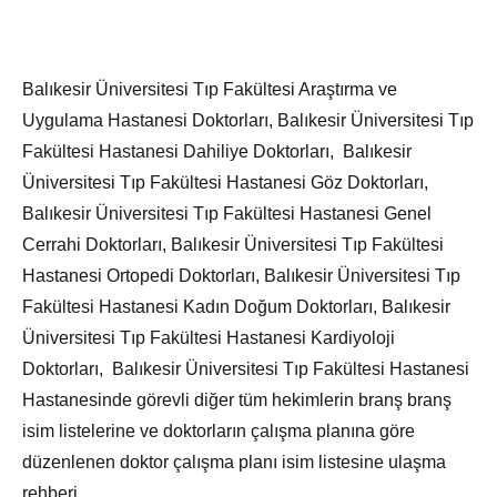
Balıkesir Üniversitesi Tıp Fakültesi Araştırma ve
Uygulama Hastanesi Doktorları, Balıkesir Üniversitesi Tıp
Fakültesi Hastanesi Dahiliye Doktorları, Balıkesir
Üniversitesi Tıp Fakültesi Hastanesi Göz Doktorları,
Balıkesir Üniversitesi Tıp Fakültesi Hastanesi Genel
Cerrahi Doktorları, Balıkesir Üniversitesi Tıp Fakültesi
Hastanesi Ortopedi Doktorları, Balıkesir Üniversitesi Tıp
Fakültesi Hastanesi Kadın Doğum Doktorları, Balıkesir
Üniversitesi Tıp Fakültesi Hastanesi Kardiyoloji
Doktorları, Balıkesir Üniversitesi Tıp Fakültesi Hastanesi
Hastanesinde görevli diğer tüm hekimlerin branş branş
isim listelerine ve doktorların çalışma planına göre
düzenlenen doktor çalışma planı isim listesine ulaşma
rehberi.