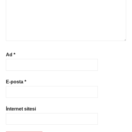
Ad
*
E-posta
*
İnternet sitesi