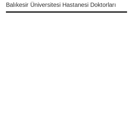
Balıkesir Üniversitesi Hastanesi Doktorları