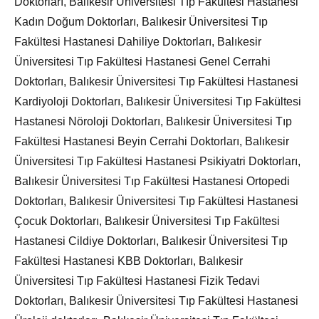
Doktorları, Balıkesir Üniversitesi Tıp Fakültesi Hastanesi
Kadın Doğum Doktorları, Balıkesir Üniversitesi Tıp
Fakültesi Hastanesi Dahiliye Doktorları, Balıkesir
Üniversitesi Tıp Fakültesi Hastanesi Genel Cerrahi
Doktorları, Balıkesir Üniversitesi Tıp Fakültesi Hastanesi
Kardiyoloji Doktorları, Balıkesir Üniversitesi Tıp Fakültesi
Hastanesi Nöroloji Doktorları, Balıkesir Üniversitesi Tıp
Fakültesi Hastanesi Beyin Cerrahi Doktorları, Balıkesir
Üniversitesi Tıp Fakültesi Hastanesi Psikiyatri Doktorları,
Balıkesir Üniversitesi Tıp Fakültesi Hastanesi Ortopedi
Doktorları, Balıkesir Üniversitesi Tıp Fakültesi Hastanesi
Çocuk Doktorları, Balıkesir Üniversitesi Tıp Fakültesi
Hastanesi Cildiye Doktorları, Balıkesir Üniversitesi Tıp
Fakültesi Hastanesi KBB Doktorları, Balıkesir
Üniversitesi Tıp Fakültesi Hastanesi Fizik Tedavi
Doktorları, Balıkesir Üniversitesi Tıp Fakültesi Hastanesi