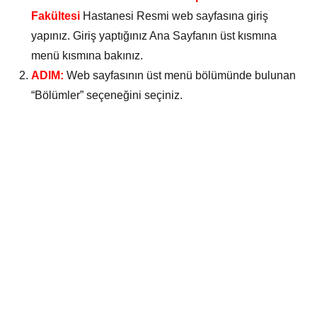
Fakültesi
Hastanesi Resmi web sayfasına giriş
yapınız. Giriş yaptığınız Ana Sayfanın üst kısmına
menü kısmına bakınız.
ADIM:
Web sayfasının üst menü bölümünde bulunan
“Bölümler” seçeneğini seçiniz.