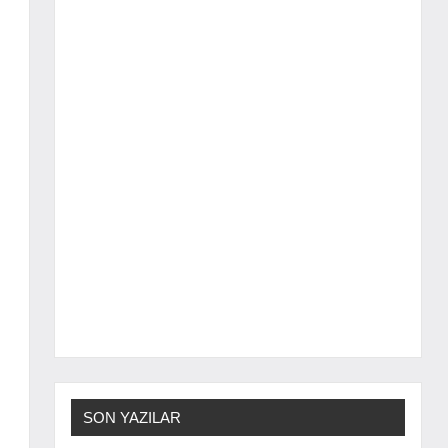
SON YAZILAR