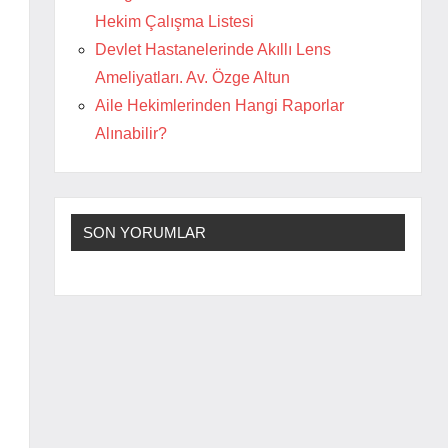
Hekim Çalışma Listesi
Devlet Hastanelerinde Akıllı Lens
Ameliyatları. Av. Özge Altun
Aile Hekimlerinden Hangi Raporlar
Alınabilir?
SON YORUMLAR