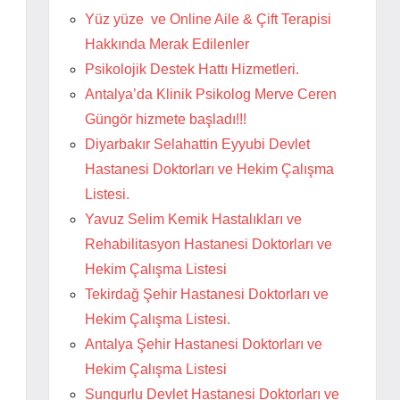
Yüz yüze ve Online Aile & Çift Terapisi
Hakkında Merak Edilenler
Psikolojik Destek Hattı Hizmetleri.
Antalya’da Klinik Psikolog Merve Ceren
Güngör hizmete başladı!!!
Diyarbakır Selahattin Eyyubi Devlet
Hastanesi Doktorları ve Hekim Çalışma
Listesi.
Yavuz Selim Kemik Hastalıkları ve
Rehabilitasyon Hastanesi Doktorları ve
Hekim Çalışma Listesi
Tekirdağ Şehir Hastanesi Doktorları ve
Hekim Çalışma Listesi.
Antalya Şehir Hastanesi Doktorları ve
Hekim Çalışma Listesi
Sungurlu Devlet Hastanesi Doktorları ve