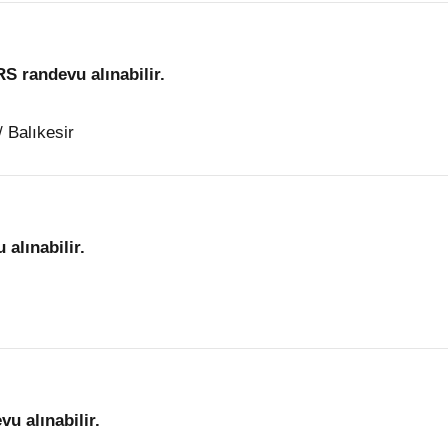
S randevu alınabilir.
 Balıkesir
alınabilir.
u alınabilir.