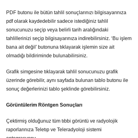
PDF butonu ile bütün tahlil sonuçlarınızı bilgisayarınıza
pdf olarak kaydedebilir sadece istediğiniz tahlil
sonucunuzu seçip veya belirli tarih aralığındaki
tahlillerinizi seçip bilgisayarınıza indirebilirsiniz. ‘Bu işlem
bana ait değil’ butonuna tıklayarak işlemin size ait
olmadığı bildiriminde bulunabilirsiniz.
Grafik simgesine tıklayarak tahlil sonucunuzu grafik
üzerinde görebilir, aynı sayfada bulunan tablo butonu ile
sonuç değerlerinizi tablo şeklinde görebilirsiniz.
Görüntülerim Röntgen Sonuçları
Çektirmiş olduğunuz tüm tıbbi görüntü ve radyolojik
raporlarınıza Teletıp ve Teleradyoloji sistemi