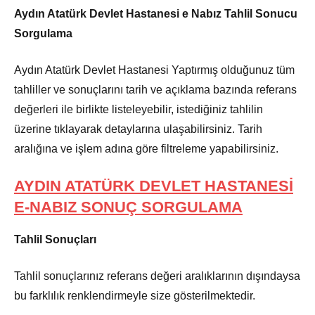
Aydın Atatürk Devlet Hastanesi e Nabız Tahlil Sonucu
Sorgulama
Aydın Atatürk Devlet Hastanesi Yaptırmış olduğunuz tüm
tahliller ve sonuçlarını tarih ve açıklama bazında referans
değerleri ile birlikte listeleyebilir, istediğiniz tahlilin
üzerine tıklayarak detaylarına ulaşabilirsiniz. Tarih
aralığına ve işlem adına göre filtreleme yapabilirsiniz.
AYDIN ATATÜRK DEVLET HASTANESİ
E-NABIZ SONUÇ SORGULAMA
Tahlil Sonuçları
Tahlil sonuçlarınız referans değeri aralıklarının dışındaysa
bu farklılık renklendirmeyle size gösterilmektedir.