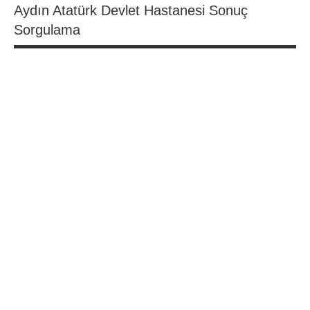
Aydın Atatürk Devlet Hastanesi Sonuç
Sorgulama