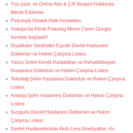
Yüz yüze ve Online Aile & Çift Terapisi Hakkında
Merak Edilenler
Psikolojik Destek Hattı Hizmetleri.
Antalya’da Klinik Psikolog Merve Ceren Güngör
hizmete başladı!!!
Diyarbakır Selahattin Eyyubi Devlet Hastanesi
Doktorları ve Hekim Çalışma Listesi.
Yavuz Selim Kemik Hastalıkları ve Rehabilitasyon
Hastanesi Doktorları ve Hekim Çalışma Listesi
Tekirdağ Şehir Hastanesi Doktorları ve Hekim Çalışma
Listesi.
Antalya Şehir Hastanesi Doktorları ve Hekim Çalışma
Listesi
Sungurlu Devlet Hastanesi Doktorları ve Hekim
Çalışma Listesi
Devlet Hastanelerinde Akıllı Lens Ameliyatları. Av.