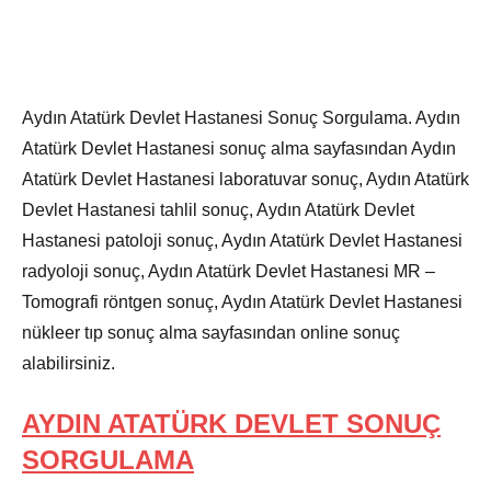
Aydın Atatürk Devlet Hastanesi Sonuç Sorgulama. Aydın
Atatürk Devlet Hastanesi sonuç alma sayfasından Aydın
Atatürk Devlet Hastanesi laboratuvar sonuç, Aydın Atatürk
Devlet Hastanesi tahlil sonuç, Aydın Atatürk Devlet
Hastanesi patoloji sonuç, Aydın Atatürk Devlet Hastanesi
radyoloji sonuç, Aydın Atatürk Devlet Hastanesi MR –
Tomografi röntgen sonuç, Aydın Atatürk Devlet Hastanesi
nükleer tıp sonuç alma sayfasından online sonuç
alabilirsiniz.
AYDIN ATATÜRK DEVLET SONUÇ
SORGULAMA