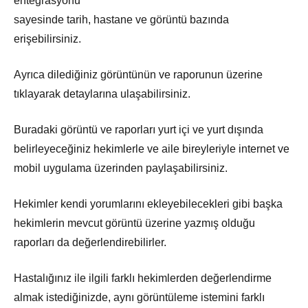
entegrasyonu
sayesinde tarih, hastane ve görüntü bazında
erişebilirsiniz.
Ayrıca dilediğiniz görüntünün ve raporunun üzerine
tıklayarak detaylarına ulaşabilirsiniz.
Buradaki görüntü ve raporları yurt içi ve yurt dışında
belirleyeceğiniz hekimlerle ve aile bireyleriyle internet ve
mobil uygulama üzerinden paylaşabilirsiniz.
Hekimler kendi yorumlarını ekleyebilecekleri gibi başka
hekimlerin mevcut görüntü üzerine yazmış olduğu
raporları da değerlendirebilirler.
Hastalığınız ile ilgili farklı hekimlerden değerlendirme
almak istediğinizde, aynı görüntüleme istemini farklı