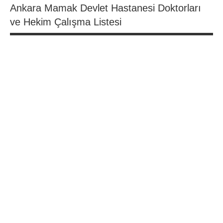
Ankara Mamak Devlet Hastanesi Doktorları
ve Hekim Çalışma Listesi