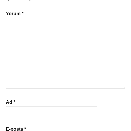
Yorum
*
Ad
*
E-posta
*