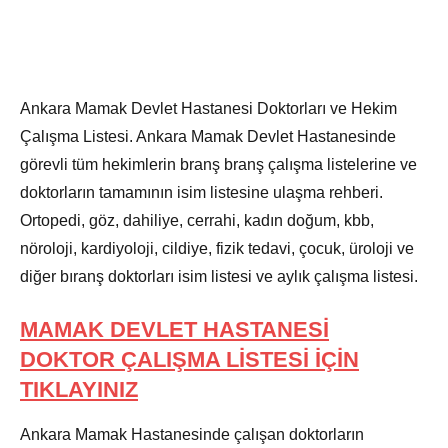
Ankara Mamak Devlet Hastanesi Doktorları ve Hekim
Çalışma Listesi. Ankara Mamak Devlet Hastanesinde
görevli tüm hekimlerin branş branş çalışma listelerine ve
doktorların tamamının isim listesine ulaşma rehberi.
Ortopedi, göz, dahiliye, cerrahi, kadın doğum, kbb,
nöroloji, kardiyoloji, cildiye, fizik tedavi, çocuk, üroloji ve
diğer bıranş doktorları isim listesi ve aylık çalışma listesi.
MAMAK DEVLET HASTANESİ
DOKTOR ÇALIŞMA LİSTESİ İÇİN
TIKLAYINIZ
Ankara Mamak Hastanesinde çalışan doktorların