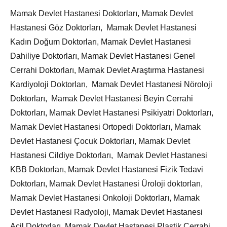
Mamak Devlet Hastanesi Doktorları, Mamak Devlet
Hastanesi Göz Doktorları, Mamak Devlet Hastanesi
Kadın Doğum Doktorları, Mamak Devlet Hastanesi
Dahiliye Doktorları, Mamak Devlet Hastanesi Genel
Cerrahi Doktorları, Mamak Devlet Araştırma Hastanesi
Kardiyoloji Doktorları, Mamak Devlet Hastanesi Nöroloji
Doktorları, Mamak Devlet Hastanesi Beyin Cerrahi
Doktorları, Mamak Devlet Hastanesi Psikiyatri Doktorları,
Mamak Devlet Hastanesi Ortopedi Doktorları, Mamak
Devlet Hastanesi Çocuk Doktorları, Mamak Devlet
Hastanesi Cildiye Doktorları, Mamak Devlet Hastanesi
KBB Doktorları, Mamak Devlet Hastanesi Fizik Tedavi
Doktorları, Mamak Devlet Hastanesi Üroloji doktorları,
Mamak Devlet Hastanesi Onkoloji Doktorları, Mamak
Devlet Hastanesi Radyoloji, Mamak Devlet Hastanesi
Acil Doktorları, Mamak Devlet Hastanesi Plastik Cerrahi,