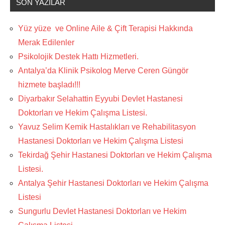
SON YAZILAR
Yüz yüze ve Online Aile & Çift Terapisi Hakkında
Merak Edilenler
Psikolojik Destek Hattı Hizmetleri.
Antalya’da Klinik Psikolog Merve Ceren Güngör
hizmete başladı!!!
Diyarbakır Selahattin Eyyubi Devlet Hastanesi
Doktorları ve Hekim Çalışma Listesi.
Yavuz Selim Kemik Hastalıkları ve Rehabilitasyon
Hastanesi Doktorları ve Hekim Çalışma Listesi
Tekirdağ Şehir Hastanesi Doktorları ve Hekim Çalışma
Listesi.
Antalya Şehir Hastanesi Doktorları ve Hekim Çalışma
Listesi
Sungurlu Devlet Hastanesi Doktorları ve Hekim