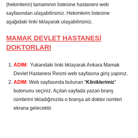
(hekimlerin) tamamının listesine hastaneni web
sayfasından ulaşabilirsiniz. Hekimlerin listesine
aşağıdaki linki tıklayarak ulaşabilirsiniz.
MAMAK DEVLET HASTANESİ
DOKTORLARI
ADIM:
Yukarıdaki linki tıklayarak Ankara Mamak
Devlet Hastanesi Resmi web sayfasına giriş yapınız.
ADIM:
Web sayfasında bulunan “
Kliniklerimiz
”
butonunu seçiniz. Açılan sayfada yazan branş
isimlerini tıkladığınızda o branşa ait doktor isimleri
ekrana gelecektir.