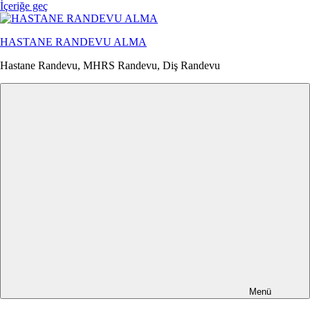
İçeriğe geç
HASTANE RANDEVU ALMA
Hastane Randevu, MHRS Randevu, Diş Randevu
Menü