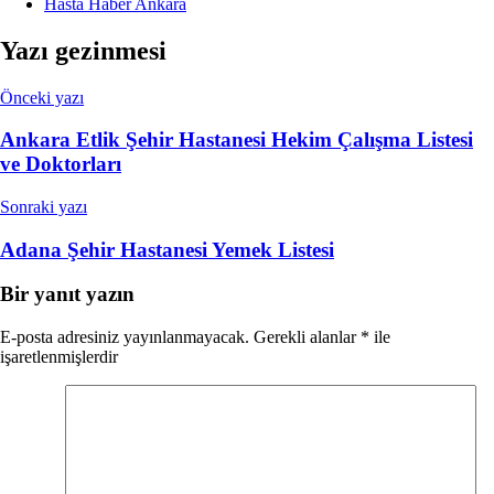
Hasta Haber Ankara
Yazı gezinmesi
Önceki yazı
Ankara Etlik Şehir Hastanesi Hekim Çalışma Listesi
ve Doktorları
Sonraki yazı
Adana Şehir Hastanesi Yemek Listesi
Bir yanıt yazın
E-posta adresiniz yayınlanmayacak.
Gerekli alanlar
*
ile
işaretlenmişlerdir