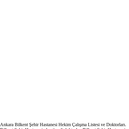
Ankara Bilkent Şehir Hastanesi Hekim Çalışma Listesi ve Doktorları.