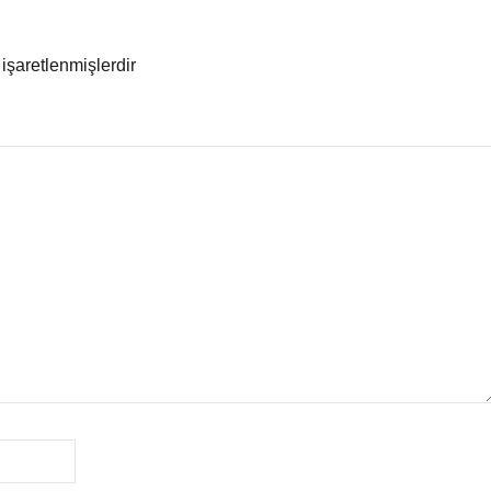
 işaretlenmişlerdir