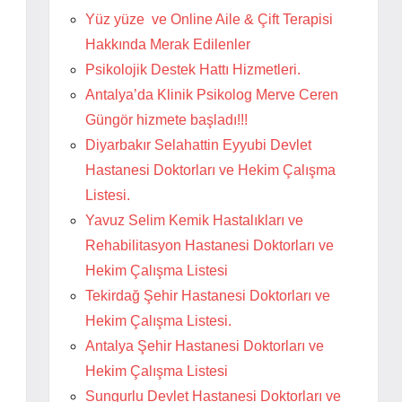
Yüz yüze ve Online Aile & Çift Terapisi
Hakkında Merak Edilenler
Psikolojik Destek Hattı Hizmetleri.
Antalya’da Klinik Psikolog Merve Ceren
Güngör hizmete başladı!!!
Diyarbakır Selahattin Eyyubi Devlet
Hastanesi Doktorları ve Hekim Çalışma
Listesi.
Yavuz Selim Kemik Hastalıkları ve
Rehabilitasyon Hastanesi Doktorları ve
Hekim Çalışma Listesi
Tekirdağ Şehir Hastanesi Doktorları ve
Hekim Çalışma Listesi.
Antalya Şehir Hastanesi Doktorları ve
Hekim Çalışma Listesi
Sungurlu Devlet Hastanesi Doktorları ve