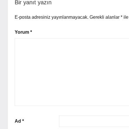
Bir yanıt yazın
E-posta adresiniz yayınlanmayacak.
Gerekli alanlar
*
ile
Yorum
*
Ad
*