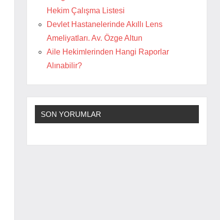
Hekim Çalışma Listesi
Devlet Hastanelerinde Akıllı Lens
Ameliyatları. Av. Özge Altun
Aile Hekimlerinden Hangi Raporlar
Alınabilir?
SON YORUMLAR