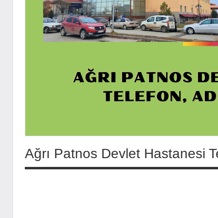
Ağrı Patnos Devlet Hastanesi Te