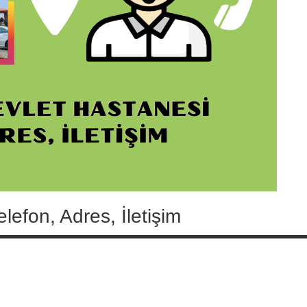
lefon, Adres, İletişim