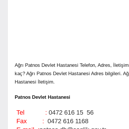
Ağrı Patnos Devlet Hastanesi Telefon, Adres, İletişim
kaç? Ağrı Patnos Devlet Hastanesi Adres bilgileri. A
Hastanesi İletişim.
Patnos Devlet Hastanesi
Tel :
0472 616 15 56
Fax :
0472 616 1168