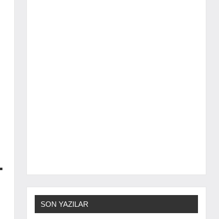
SON YAZILAR