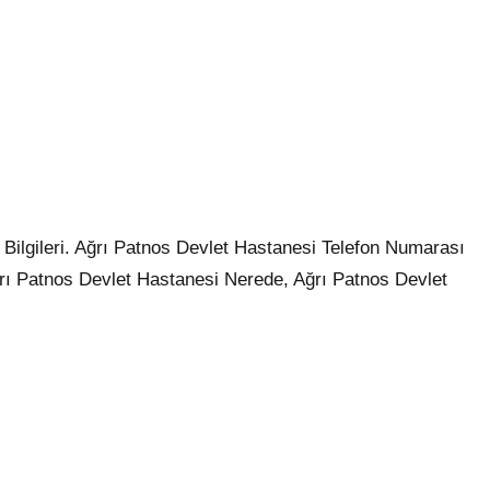
 Bilgileri. Ağrı Patnos Devlet Hastanesi Telefon Numarası
ğrı Patnos Devlet Hastanesi Nerede, Ağrı Patnos Devlet