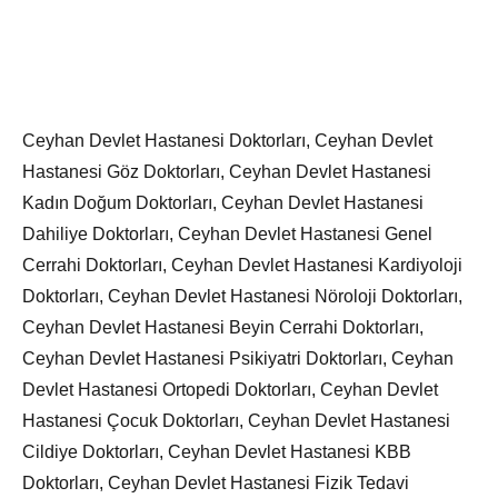
Ceyhan Devlet Hastanesi Doktorları, Ceyhan Devlet
Hastanesi Göz Doktorları, Ceyhan Devlet Hastanesi
Kadın Doğum Doktorları, Ceyhan Devlet Hastanesi
Dahiliye Doktorları, Ceyhan Devlet Hastanesi Genel
Cerrahi Doktorları, Ceyhan Devlet Hastanesi Kardiyoloji
Doktorları, Ceyhan Devlet Hastanesi Nöroloji Doktorları,
Ceyhan Devlet Hastanesi Beyin Cerrahi Doktorları,
Ceyhan Devlet Hastanesi Psikiyatri Doktorları, Ceyhan
Devlet Hastanesi Ortopedi Doktorları, Ceyhan Devlet
Hastanesi Çocuk Doktorları, Ceyhan Devlet Hastanesi
Cildiye Doktorları, Ceyhan Devlet Hastanesi KBB
Doktorları, Ceyhan Devlet Hastanesi Fizik Tedavi