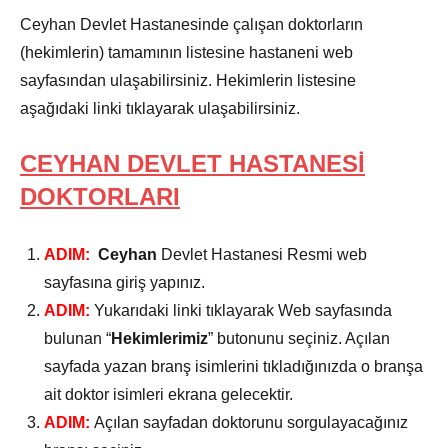
Ceyhan Devlet Hastanesinde çalışan doktorların
(hekimlerin) tamamının listesine hastaneni web
sayfasından ulaşabilirsiniz. Hekimlerin listesine
aşağıdaki linki tıklayarak ulaşabilirsiniz.
CEYHAN DEVLET HASTANESİ
DOKTORLARI
ADIM:
Ceyhan
Devlet Hastanesi Resmi web
sayfasına giriş yapınız.
ADIM:
Yukarıdaki linki tıklayarak Web sayfasında
bulunan “
Hekimlerimiz
” butonunu seçiniz. Açılan
sayfada yazan branş isimlerini tıkladığınızda o branşa
ait doktor isimleri ekrana gelecektir.
ADIM:
Açılan sayfadan doktorunu sorgulayacağınız