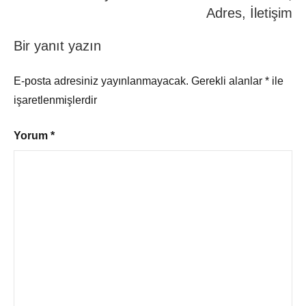
Adres, İletişim
Bir yanıt yazın
E-posta adresiniz yayınlanmayacak.
Gerekli alanlar
*
ile
işaretlenmişlerdir
Yorum
*