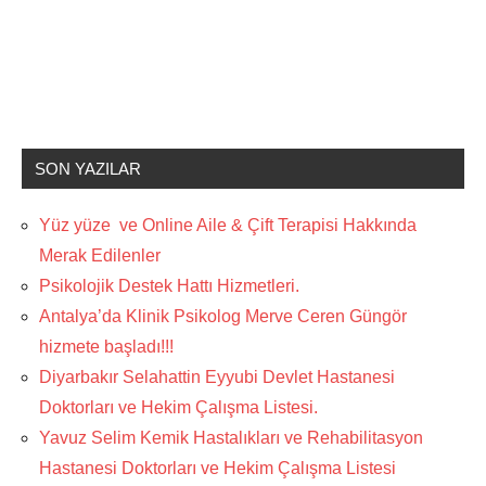
SON YAZILAR
Yüz yüze ve Online Aile & Çift Terapisi Hakkında
Merak Edilenler
Psikolojik Destek Hattı Hizmetleri.
Antalya’da Klinik Psikolog Merve Ceren Güngör
hizmete başladı!!!
Diyarbakır Selahattin Eyyubi Devlet Hastanesi
Doktorları ve Hekim Çalışma Listesi.
Yavuz Selim Kemik Hastalıkları ve Rehabilitasyon
Hastanesi Doktorları ve Hekim Çalışma Listesi