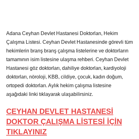
Adana Ceyhan Devlet Hastanesi Doktorları, Hekim
Çalışma Listesi. Ceyhan Devlet Hastanesinde görevli tüm
hekimlerin branş branş çalışma listelerine ve doktorların
tamamının isim listesine ulaşma rehberi. Ceyhan Devlet
Hastanesi göz doktorları, dahiliye doktorları, kardiyoloji
doktorları, nöroloji, KBB, cildiye, çocuk, kadın doğum,
ortopedi doktorları. Aylık hekim çalışma listesine
aşağıdaki linki tıklayarak ulaşabilirsiniz.
CEYHAN DEVLET HASTANESİ
DOKTOR ÇALIŞMA LİSTESİ İÇİN
TIKLAYINIZ