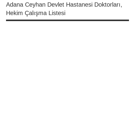
Adana Ceyhan Devlet Hastanesi Doktorları,
Hekim Çalışma Listesi