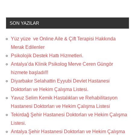
SON YAZILAR
Yüz yüze ve Online Aile & Çift Terapisi Hakkında
Merak Edilenler
Psikolojik Destek Hattı Hizmetleri.
Antalya’da Klinik Psikolog Merve Ceren Güngör
hizmete başladı!!!
Diyarbakır Selahattin Eyyubi Devlet Hastanesi
Doktorları ve Hekim Çalışma Listesi.
Yavuz Selim Kemik Hastalıkları ve Rehabilitasyon
Hastanesi Doktorları ve Hekim Çalışma Listesi
Tekirdağ Şehir Hastanesi Doktorları ve Hekim Çalışma
Listesi.
Antalya Şehir Hastanesi Doktorları ve Hekim Çalışma