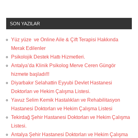
SON YAZILAR
Yüz yüze ve Online Aile & Çift Terapisi Hakkında
Merak Edilenler
Psikolojik Destek Hattı Hizmetleri.
Antalya’da Klinik Psikolog Merve Ceren Güngör
hizmete başladı!!!
Diyarbakır Selahattin Eyyubi Devlet Hastanesi
Doktorları ve Hekim Çalışma Listesi.
Yavuz Selim Kemik Hastalıkları ve Rehabilitasyon
Hastanesi Doktorları ve Hekim Çalışma Listesi
Tekirdağ Şehir Hastanesi Doktorları ve Hekim Çalışma
Listesi.
Antalya Şehir Hastanesi Doktorları ve Hekim Çalışma