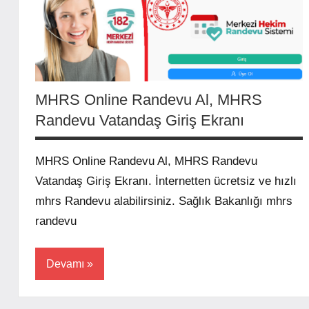
MHRS Online Randevu Al, MHRS
Randevu Vatandaş Giriş Ekranı
MHRS Online Randevu Al, MHRS Randevu
Vatandaş Giriş Ekranı. İnternetten ücretsiz ve hızlı
mhrs Randevu alabilirsiniz. Sağlık Bakanlığı mhrs
randevu
Devamı