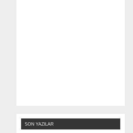
SON YAZILAR