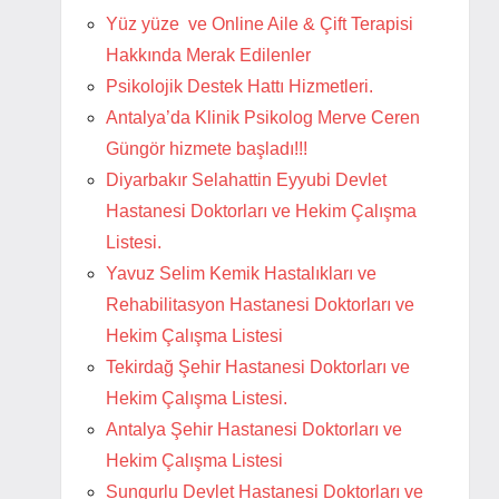
Yüz yüze ve Online Aile & Çift Terapisi
Hakkında Merak Edilenler
Psikolojik Destek Hattı Hizmetleri.
Antalya’da Klinik Psikolog Merve Ceren
Güngör hizmete başladı!!!
Diyarbakır Selahattin Eyyubi Devlet
Hastanesi Doktorları ve Hekim Çalışma
Listesi.
Yavuz Selim Kemik Hastalıkları ve
Rehabilitasyon Hastanesi Doktorları ve
Hekim Çalışma Listesi
Tekirdağ Şehir Hastanesi Doktorları ve
Hekim Çalışma Listesi.
Antalya Şehir Hastanesi Doktorları ve
Hekim Çalışma Listesi
Sungurlu Devlet Hastanesi Doktorları ve