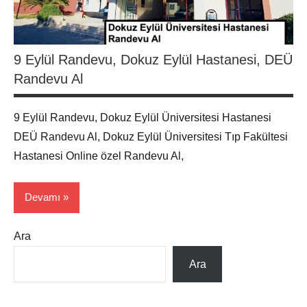
9 Eylül Randevu, Dokuz Eylül Hastanesi, DEÜ
Randevu Al
9 Eylül Randevu, Dokuz Eylül Üniversitesi Hastanesi
DEÜ Randevu Al, Dokuz Eylül Üniversitesi Tıp Fakültesi
Hastanesi Online özel Randevu Al,
Devamı
Ara
Hasta
Haber
Ara
İzmir