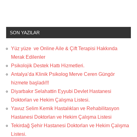
SON YAZILAR
Yüz yüze ve Online Aile & Çift Terapisi Hakkında
Merak Edilenler
Psikolojik Destek Hattı Hizmetleri.
Antalya’da Klinik Psikolog Merve Ceren Güngör
hizmete başladı!!!
Diyarbakır Selahattin Eyyubi Devlet Hastanesi
Doktorları ve Hekim Çalışma Listesi.
Yavuz Selim Kemik Hastalıkları ve Rehabilitasyon
Hastanesi Doktorları ve Hekim Çalışma Listesi
Tekirdağ Şehir Hastanesi Doktorları ve Hekim Çalışma
Listesi.