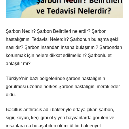
Şarbon Nedir? Şarbon Belirtileri nelerdir? Şarbon
hastalığının Tedavisi Nelerdir? Şarbonun bulaşma şekli
nasıldır? Şarbon insandan insana bulaşır mı? Şarbondan
korunmak için nelere dikkat edilmelidir? Şarbonlu et
anlaşılır mı?
Türkiye’nin bazı bölgelerinde şarbon hastalığının
görülmesi üzerine herkes Şarbon hastalığını merak eder
oldu.
Bacillus anthracis adlı bakteriyle ortaya çıkan şarbon,
sığır, koyun, keçi gibi ot yiyen hayvanlarda görülen ve
insanlara da bulaşabilen ölümcül bir bakteriyel