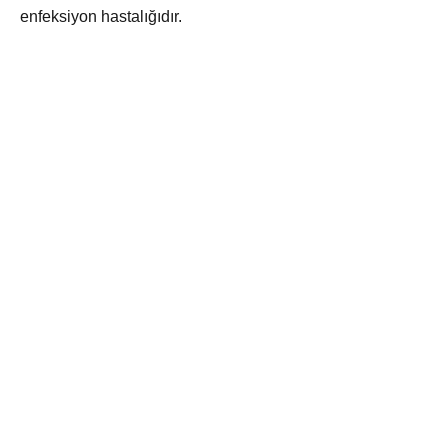
enfeksiyon hastalığıdır.