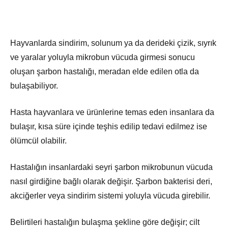
Hayvanlarda sindirim, solunum ya da derideki çizik, sıyrık
ve yaralar yoluyla mikrobun vücuda girmesi sonucu
oluşan şarbon hastalığı, meradan elde edilen otla da
bulaşabiliyor.
Hasta hayvanlara ve ürünlerine temas eden insanlara da
bulaşır, kısa süre içinde teşhis edilip tedavi edilmez ise
ölümcül olabilir.
Hastalığın insanlardaki seyri şarbon mikrobunun vücuda
nasıl girdiğine bağlı olarak değişir. Şarbon bakterisi deri,
akciğerler veya sindirim sistemi yoluyla vücuda girebilir.
Belirtileri hastalığın bulaşma şekline göre değişir; cilt