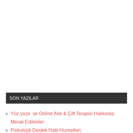
SON YAZILAR
Yüz yüze ve Online Aile & Çift Terapisi Hakkında
Merak Edilenler
Psikolojik Destek Hattı Hizmetleri.