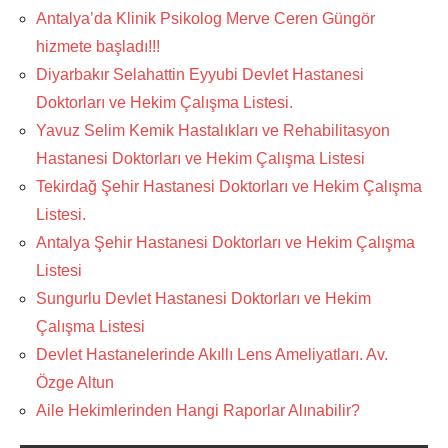
Antalya’da Klinik Psikolog Merve Ceren Güngör
hizmete başladı!!!
Diyarbakır Selahattin Eyyubi Devlet Hastanesi
Doktorları ve Hekim Çalışma Listesi.
Yavuz Selim Kemik Hastalıkları ve Rehabilitasyon
Hastanesi Doktorları ve Hekim Çalışma Listesi
Tekirdağ Şehir Hastanesi Doktorları ve Hekim Çalışma
Listesi.
Antalya Şehir Hastanesi Doktorları ve Hekim Çalışma
Listesi
Sungurlu Devlet Hastanesi Doktorları ve Hekim
Çalışma Listesi
Devlet Hastanelerinde Akıllı Lens Ameliyatları. Av.
Özge Altun
Aile Hekimlerinden Hangi Raporlar Alınabilir?