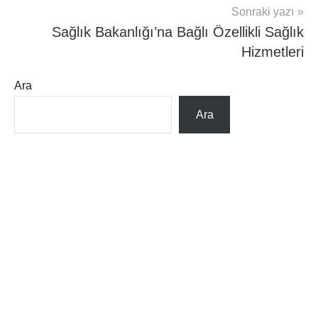
Sonraki yazı
Sağlık Bakanlığı’na Bağlı Özellikli Sağlık
Hizmetleri
Ara
Ara