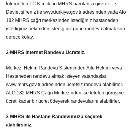
İnternetten TC Kimlik no MHRS parolanızı girerek , e-
Devlet şifreniz ile www.turkiye.gov.tr adresinden yada Alo
182 MHRS çağrı merkezinden istediğiniz hastaneden
istediğiniz hekimden istediğiniz güne randevu almak son
derece kolay.
2-MHRS İnternet Randevu Ücretsiz.
Merkezi Hekim Randevu Sisteminden Aile Hekimi veya
Hastaneden randevu almak isteyen vatandaşlar
www.mhrs.gov.tr adresinden ücretsiz randevu alabilirler.
ALO 182 MHRS Çağrı Merkezinden ise telefon görüşme
ücreti kadar bir ücret ödeyerek randevularını alabilirler.
3-MHRS ile Hastane Randevunuzu seçerek
alabilirsiniz.