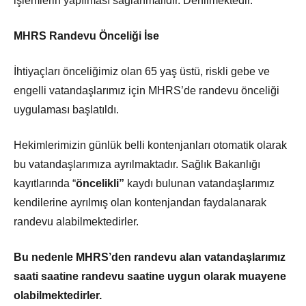
işlemlerin yapılması sağlanmalıdır. Denilmektedir.
MHRS Randevu Önceliği İse
İhtiyaçları önceliğimiz olan 65 yaş üstü, riskli gebe ve
engelli vatandaşlarımız için MHRS’de randevu önceliği
uygulaması başlatıldı.
Hekimlerimizin günlük belli kontenjanları otomatik olarak
bu vatandaşlarımıza ayrılmaktadır. Sağlık Bakanlığı
kayıtlarında “
öncelikli”
kaydı bulunan vatandaşlarımız
kendilerine ayrılmış olan kontenjandan faydalanarak
randevu alabilmektedirler.
Bu nedenle MHRS’den randevu alan vatandaşlarımız
saati saatine randevu saatine uygun olarak muayene
olabilmektedirler.