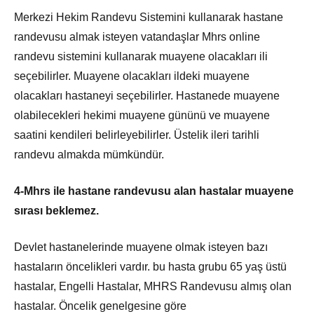
Merkezi Hekim Randevu Sistemini kullanarak hastane
randevusu almak isteyen vatandaşlar Mhrs online
randevu sistemini kullanarak muayene olacakları ili
seçebilirler. Muayene olacakları ildeki muayene
olacakları hastaneyi seçebilirler. Hastanede muayene
olabilecekleri hekimi muayene gününü ve muayene
saatini kendileri belirleyebilirler. Üstelik ileri tarihli
randevu almakda mümkündür.
4-Mhrs ile hastane randevusu alan hastalar muayene
sırası beklemez.
Devlet hastanelerinde muayene olmak isteyen bazı
hastaların öncelikleri vardır. bu hasta grubu 65 yaş üstü
hastalar, Engelli Hastalar, MHRS Randevusu almış olan
hastalar. Öncelik genelgesine göre