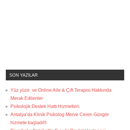
SON YAZILAR
Yüz yüze ve Online Aile & Çift Terapisi Hakkında
Merak Edilenler
Psikolojik Destek Hattı Hizmetleri.
Antalya’da Klinik Psikolog Merve Ceren Güngör
hizmete başladı!!!