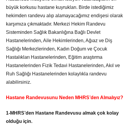
büyük korkusu hastane kuyrukları. Birde istediğimiz
hekimden randevu alıp alamayacağımız endişesi olarak
karşımıza çıkmaktadır. Merkezi Hekim Randevu
Sisteminden Sağlık Bakanlığına Bağlı Devlet
Hastanelerinden, Aile Hekimlerinden, Ağıaz ve Diş
Sağlığı Merkezlerinden, Kadın Doğum ve Çocuk
Hastalıkları Hastanelerinden, Eğitim araştırma
Hastanelerinden Fizik Tedavi Hastanelerinden, Akıl ve
Ruh Sağlığı Hastanelerinden kolaylıkla randevu
alabilirsiniz.
Hastane Randevusunu Neden MHRS’den Almalıyız?
1-MHRS’den Hastane Randevusu almak çok kolay
olduğu için.